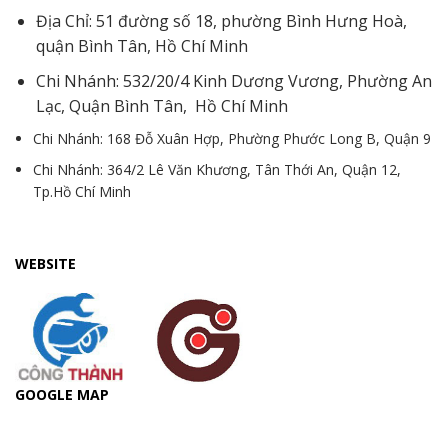
Địa Chỉ: 51 đường số 18, phường Bình Hưng Hoà,
quận Bình Tân, Hồ Chí Minh
Chi Nhánh: 532/20/4 Kinh Dương Vương, Phường An
Lạc, Quận Bình Tân, Hồ Chí Minh
Chi Nhánh: 168 Đỗ Xuân Hợp, Phường Phước Long B, Quận 9
Chi Nhánh: 364/2 Lê Văn Khương, Tân Thới An, Quận 12,
Tp.Hồ Chí Minh
WEBSITE
GOOGLE MAP