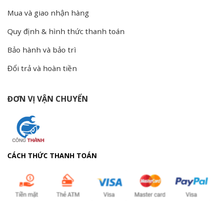
Mua và giao nhận hàng
Quy định & hình thức thanh toán
Bảo hành và bảo trì
Đổi trả và hoàn tiền
ĐƠN VỊ VẬN CHUYỂN
CÁCH THỨC THANH TOÁN