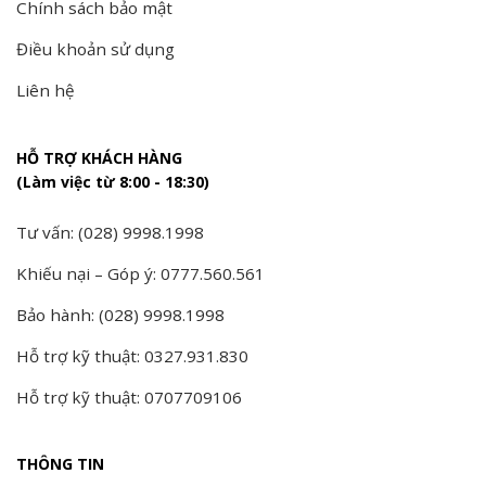
Chính sách bảo mật
Điều khoản sử dụng
Liên hệ
HỖ TRỢ KHÁCH HÀNG
(Làm việc từ 8:00 - 18:30)
Tư vấn: (028) 9998.1998
Khiếu nại – Góp ý: 0777.560.561
Bảo hành: (028) 9998.1998
Hỗ trợ kỹ thuật: 0327.931.830
Hỗ trợ kỹ thuật: 0707709106
THÔNG TIN