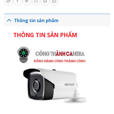
Thông tin sản phẩm
THÔNG TIN SẢN PHẨM