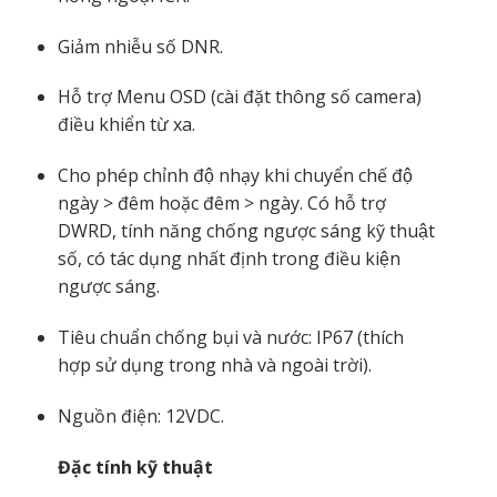
Giảm nhiễu số DNR.
Hỗ trợ Menu OSD (cài đặt thông số camera)
điều khiển từ xa.
Cho phép chỉnh độ nhạy khi chuyển chế độ
ngày > đêm hoặc đêm > ngày. Có hỗ trợ
DWRD, tính năng chống ngược sáng kỹ thuật
số, có tác dụng nhất định trong điều kiện
ngược sáng.
Tiêu chuẩn chống bụi và nước: IP67 (thích
hợp sử dụng trong nhà và ngoài trời).
Nguồn điện: 12VDC.
Đặc tính kỹ thuật