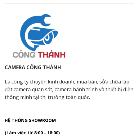
CAMERA CÔNG THÀNH
Là công ty chuyên kinh doanh, mua bán, sửa chữa lắp
đặt camera quan sát, camera hành trình và thiết bị điện
thông minh tại thị trường toàn quốc.
HỆ THỐNG SHOWROOM
(Làm việc từ 8:00 - 18:00)