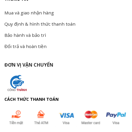
Mua và giao nhận hàng
Quy định & hình thức thanh toán
Bảo hành và bảo trì
Đổi trả và hoàn tiền
ĐƠN VỊ VẬN CHUYỂN
CÁCH THỨC THANH TOÁN