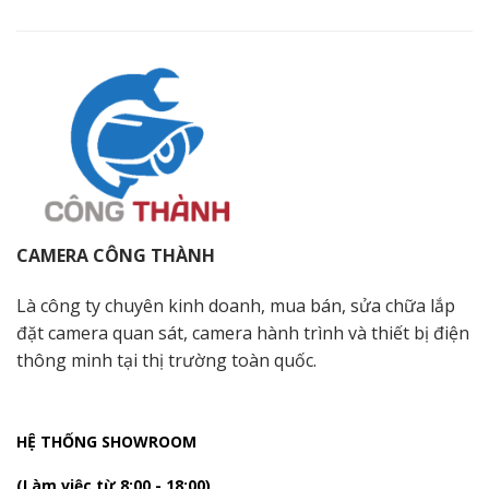
CAMERA CÔNG THÀNH
Là công ty chuyên kinh doanh, mua bán, sửa chữa lắp
đặt camera quan sát, camera hành trình và thiết bị điện
thông minh tại thị trường toàn quốc.
HỆ THỐNG SHOWROOM
(Làm việc từ 8:00 - 18:00)