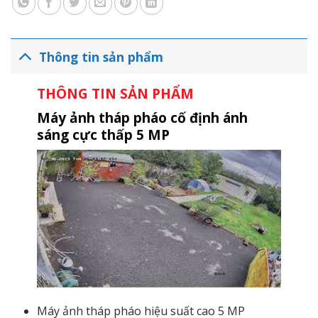
Thông tin sản phẩm
THÔNG TIN SẢN PHẨM
Máy ảnh tháp pháo cố định ánh
sáng cực thấp 5 MP
Máy ảnh tháp pháo hiệu suất cao 5 MP