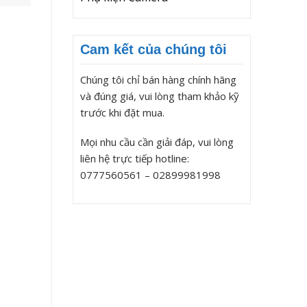
Cam kết của chúng tôi
Chúng tôi chỉ bán hàng chính hãng
và đúng giá, vui lòng tham khảo kỹ
trước khi đặt mua.
Mọi nhu cầu cần giải đáp, vui lòng
liên hệ trực tiếp hotline:
0777560561 – 02899981998