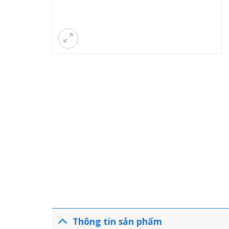
Thông tin sản phẩm