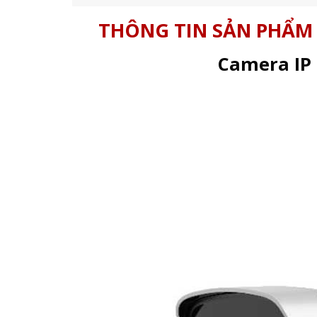
THÔNG TIN SẢN PHẨM
Camera IP