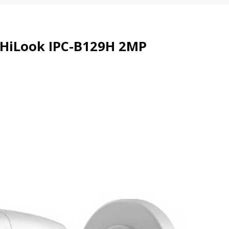
 HiLook IPC-B129H 2MP