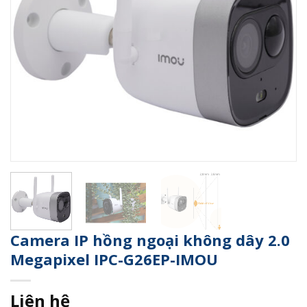
Camera IP hồng ngoại không dây 2.0
Megapixel IPC-G26EP-IMOU
Liên hệ