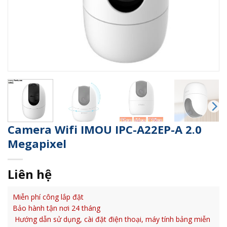
Camera Wifi IMOU IPC-A22EP-A 2.0
Megapixel
Liên hệ
Miễn phí công lắp đặt
Bảo hành tận nơi 24 tháng
Hướng dẫn sử dụng, cài đặt điện thoại, máy tính bảng miễn