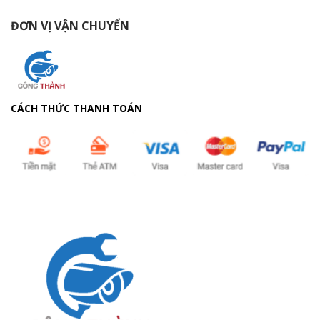
ĐƠN VỊ VẬN CHUYỂN
CÁCH THỨC THANH TOÁN