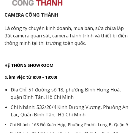
CAMERA CÔNG THÀNH
Là công ty chuyên kinh doanh, mua bán, sửa chữa lắp
đặt camera quan sát, camera hành trình và thiết bị điện
thông minh tại thị trường toàn quốc.
HỆ THỐNG SHOWROOM
(Làm việc từ 8:00 - 18:00)
Địa Chỉ: 51 đường số 18, phường Bình Hưng Hoà,
quận Bình Tân, Hồ Chí Minh
Chi Nhánh: 532/20/4 Kinh Dương Vương, Phường An
Lạc, Quận Bình Tân, Hồ Chí Minh
Chi Nhánh: 168 Đỗ Xuân Hợp, Phường Phước Long B, Quận 9