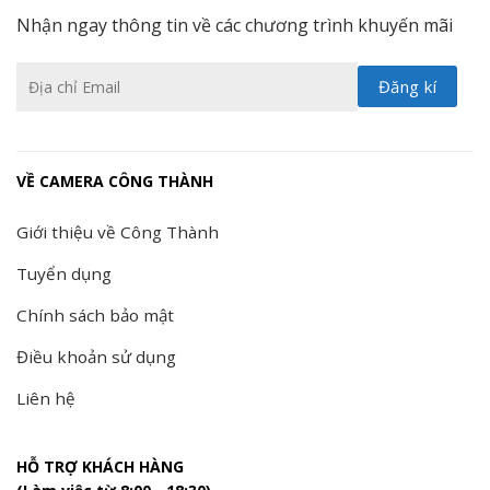
Nhận ngay thông tin về các chương trình khuyến mãi
VỀ CAMERA CÔNG THÀNH
Giới thiệu về Công Thành
Tuyển dụng
Chính sách bảo mật
Điều khoản sử dụng
Liên hệ
HỖ TRỢ KHÁCH HÀNG