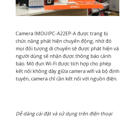
Camera IMOUIPC-A22EP-A được trang bị
chức năng phát hiện chuyển động, nhờ đó
mọi đối tượng di chuyển sẽ được phát hiện và
người dùng sẽ nhận được thông báo cảnh
báo. Mô đun Wi-Fi được tích hợp cho phép
kết nối không dây giữa camera wifi và bộ định
tuyến, camera chỉ cần kết nối với nguồn điện.
Dễ dàng cài đặt và sử dụng trên điện thoại