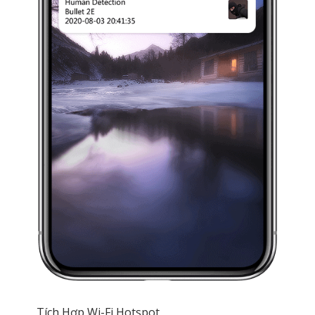
Tích Hợp Wi-Fi Hotspot