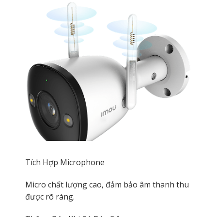
Tích Hợp Microphone
Micro chất lượng cao, đảm bảo âm thanh thu
được rõ ràng.