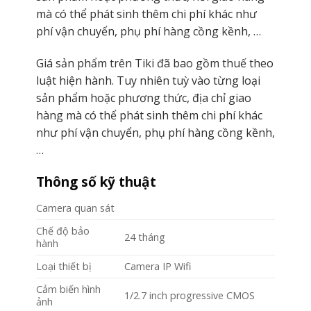
mà có thể phát sinh thêm chi phí khác như
phí vận chuyển, phụ phí hàng cồng kềnh, …
Giá sản phẩm trên Tiki đã bao gồm thuế theo
luật hiện hành. Tuy nhiên tuỳ vào từng loại
sản phẩm hoặc phương thức, địa chỉ giao
hàng mà có thể phát sinh thêm chi phí khác
như phí vận chuyển, phụ phí hàng cồng kềnh,
…
Thông số kỹ thuật
Camera quan sát
Chế độ bảo
24 tháng
hành
Loại thiết bị
Camera IP Wifi
Cảm biến hình
1/2.7 inch progressive CMOS
ảnh