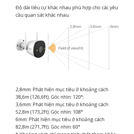
Độ dài tiêu cự khác nhau phù hợp cho các yêu
cầu quan sát khác nhau.
2,8mm: Phát hiện mục tiêu ở khoảng cách
38,6m (126,6ft). Góc nhìn: 120°;
3,6mm: Phát hiện mục tiêu ở khoảng cách
52,8m (173,2ft). Góc nhìn: 108°
6mm: Phát hiện mục tiêu ở khoảng cách
82,8m (271,7ft). Góc nhìn: 60°