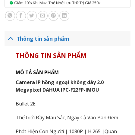
Giảm 10% Khi Mua Thẻ Nhớ Lưu Trữ Trị Giá 250k
Thông tin sản phẩm
THÔNG TIN SẢN PHẨM
MÔ TẢ SẢN PHẨM
Camera IP hồng ngoại không dây 2.0
Megapixel DAHUA IPC-F22FP-IMOU
Bullet 2E
Thế Giới Đầy Màu Sắc, Ngay Cả Vào Ban Đêm
Phát Hiện Con Người | 1080P | H.265 |Quan