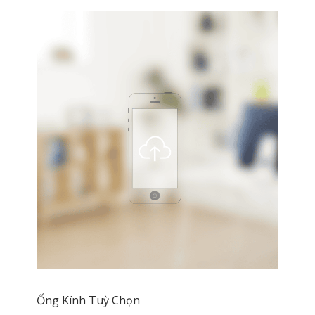
Ống Kính Tuỳ Chọn