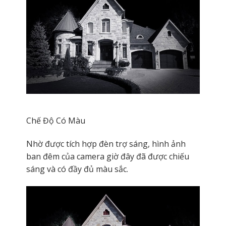
Chế Độ Có Màu
Nhờ được tích hợp đèn trợ sáng, hình ảnh
ban đêm của camera giờ đây đã được chiếu
sáng và có đầy đủ màu sắc.