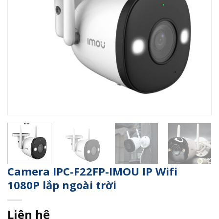
Camera IPC-F22FP-IMOU IP Wifi
1080P lắp ngoài trời
Liên hệ