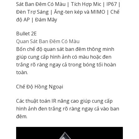
Sát Ban Đêm Có Màu | Tích Hợp Mic | IP67 |
Đèn Trợ Sáng | Ăng-ten kép và MIMO | Chế
độ AP | Đám Mây
Bullet 2E
Quan Sát Ban Đêm Có Màu
Bốn chế độ quan sát ban đêm thông minh
giúp cung cấp hình ảnh có màu hoặc đen
trắng rõ ràng ngay cả trong bóng tối hoàn
toàn.
Chế Độ Hồng Ngoại
Các thuật toán IR nâng cao giúp cung cấp
hình ảnh đen trắng rõ ràng ngay cả vào ban
đêm.