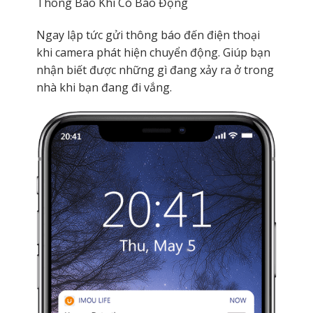
Thông Báo Khi Có Báo Động
Ngay lập tức gửi thông báo đến điện thoại
khi camera phát hiện chuyển động. Giúp bạn
nhận biết được những gì đang xảy ra ở trong
nhà khi bạn đang đi vắng.