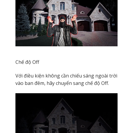
Chế độ Off
Với điều kiện không cần chiếu sáng ngoài trời
vào ban đêm, hãy chuyển sang chế độ Off.