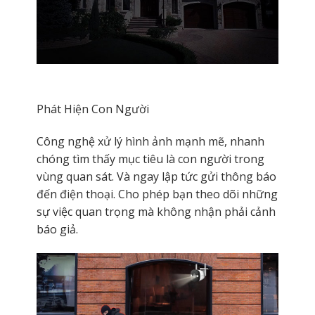
Phát Hiện Con Người
Công nghệ xử lý hình ảnh mạnh mẽ, nhanh
chóng tìm thấy mục tiêu là con người trong
vùng quan sát. Và ngay lập tức gửi thông báo
đến điện thoại. Cho phép bạn theo dõi những
sự việc quan trọng mà không nhận phải cảnh
báo giả.