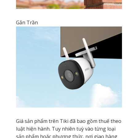
Gắn Trần
Giá sản phẩm trên Tiki đã bao gồm thuế theo
luật hiện hành. Tuy nhiên tuỳ vào từng loại
sản phẩm hoặc phương thức, nơi giao hàng