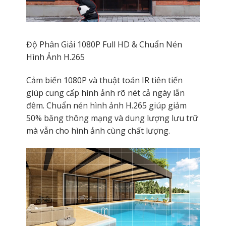
Độ Phân Giải 1080P Full HD & Chuẩn Nén
Hình Ảnh H.265
Cảm biến 1080P và thuật toán IR tiên tiến
giúp cung cấp hình ảnh rõ nét cả ngày lẫn
đêm. Chuẩn nén hình ảnh H.265 giúp giảm
50% băng thông mạng và dung lượng lưu trữ
mà vẫn cho hình ảnh cùng chất lượng.