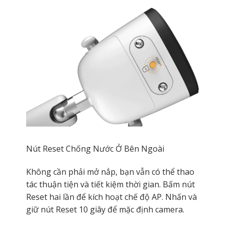
Nút Reset Chống Nước Ở Bên Ngoài
Không cần phải mở nắp, bạn vẫn có thể thao
tác thuận tiện và tiết kiệm thời gian. Bấm nút
Reset hai lần để kích hoạt chế độ AP. Nhấn và
giữ nút Reset 10 giây để mặc định camera.