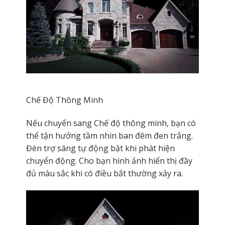
Chế Độ Thông Minh
Nếu chuyển sang Chế độ thông minh, bạn có
thể tận hưởng tầm nhìn ban đêm đen trắng.
Đèn trợ sáng tự động bật khi phát hiện
chuyển động. Cho bạn hình ảnh hiển thị đầy
đủ màu sắc khi có điều bất thường xảy ra.