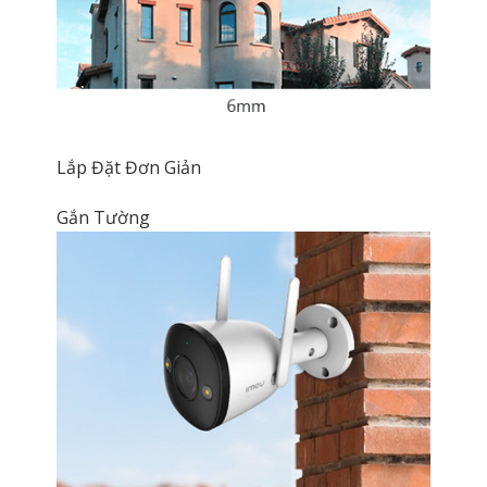
Lắp Đặt Đơn Giản
Gắn Tường