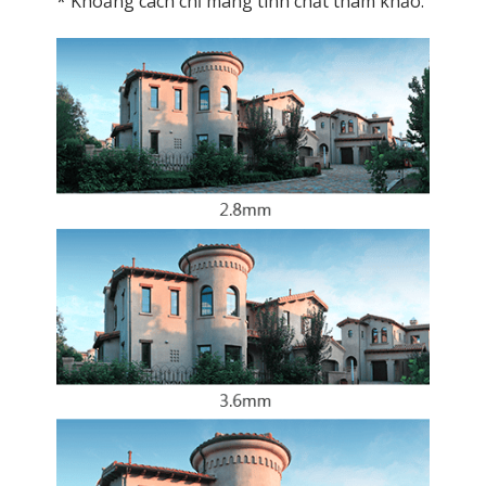
* Khoảng cách chỉ mang tính chất tham khảo.