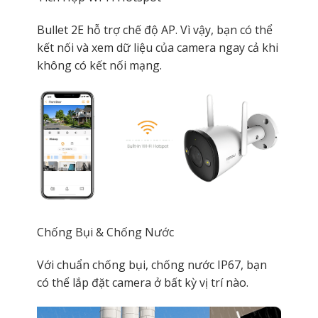
Bullet 2E hỗ trợ chế độ AP. Vì vậy, bạn có thể
kết nối và xem dữ liệu của camera ngay cả khi
không có kết nối mạng.
Chống Bụi & Chống Nước
Với chuẩn chống bụi, chống nước IP67, bạn
có thể lắp đặt camera ở bất kỳ vị trí nào.