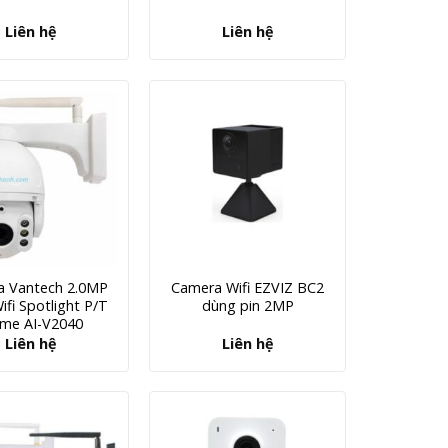
Liên hệ
Liên hệ
 Vantech 2.0MP
Camera Wifi EZVIZ BC2
ifi Spotlight P/T
dùng pin 2MP
me AI-V2040
Liên hệ
Liên hệ