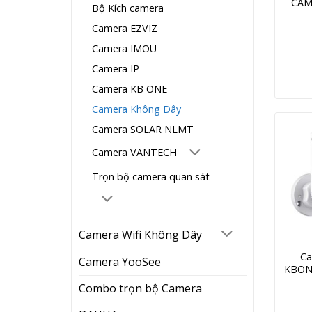
CAM
Bộ Kích camera
Camera EZVIZ
Camera IMOU
Camera IP
Camera KB ONE
Camera Không Dây
Camera SOLAR NLMT
Camera VANTECH
Trọn bộ camera quan sát
Camera Wifi Không Dây
Ca
Camera YooSee
KBONE
Combo trọn bộ Camera