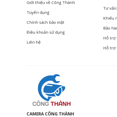
Giới thiệu về Công Thành
Tư vấn:
Tuyển dụng
Khiếu n
Chính sách bảo mật
Bảo hà
Điều khoản sử dụng
Hỗ trợ 
Liên hệ
Hỗ trợ
CAMERA CÔNG THÀNH