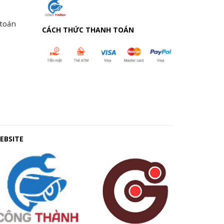
 toán
CÁCH THỨC THANH TOÁN
EBSITE