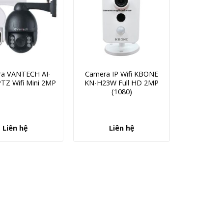
a VANTECH AI-
Camera IP Wifi KBONE
TZ Wifi Mini 2MP
KN-H23W Full HD 2MP
(1080)
Liên hệ
Liên hệ