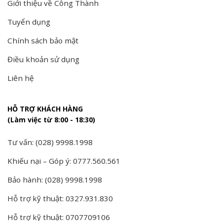
Giới thiệu về Công Thành
Tuyển dụng
Chính sách bảo mật
Điều khoản sử dụng
Liên hệ
HỖ TRỢ KHÁCH HÀNG
(Làm việc từ 8:00 - 18:30)
Tư vấn: (028) 9998.1998
Khiếu nại – Góp ý: 0777.560.561
Bảo hành: (028) 9998.1998
Hỗ trợ kỹ thuật: 0327.931.830
Hỗ trợ kỹ thuật: 0707709106