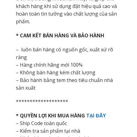
khách hàng khi sử dụng đặt hiệu quả cao và
hoàn toàn tin tưởng vào chất lượng của sản
phẩm.
* CAM KẾT BÁN HÀNG VÀ BẢO HÀNH
– luôn bán hàng có nguốn gốc, xuất xứ rõ
ràng
– Hàng chính hãng mới 100%
– Không bán hàng kém chất lượng
– Bảo hành bằng tem theo tiêu chuẩn nhà
sản xuất
*******************
* QUYỀN LỢI KHI MUA HÀNG
TẠI ĐÂY
– Ship Code toàn quốc
– Kiểm tra sản phẩm tại nhà