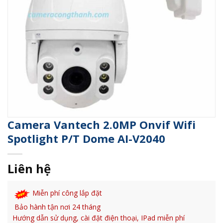
Camera Vantech 2.0MP Onvif Wifi
Spotlight P/T Dome AI-V2040
Liên hệ
Miễn phí công lắp đặt
Bảo hành tận nơi 24 tháng
Hướng dẫn sử dụng, cài đặt điện thoại, IPad miễn phí