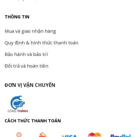
THÔNG TIN
Mua và giao nhận hàng
Quy định & hình thức thanh toán
Bảo hành và bảo trì
Đổi trả và hoàn tiền
ĐƠN VỊ VẬN CHUYỂN
CÁCH THỨC THANH TOÁN