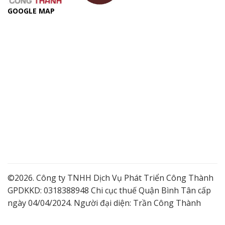
GOOGLE MAP
©2026. Công ty TNHH Dịch Vụ Phát Triển Công Thành
GPDKKD: 0318388948 Chi cục thuế Quận Bình Tân cấp
ngày 04/04/2024. Người đại diện: Trần Công Thành