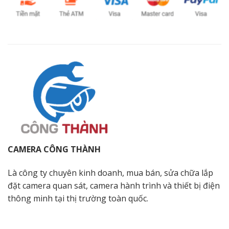
CAMERA CÔNG THÀNH
Là công ty chuyên kinh doanh, mua bán, sửa chữa lắp
đặt camera quan sát, camera hành trình và thiết bị điện
thông minh tại thị trường toàn quốc.