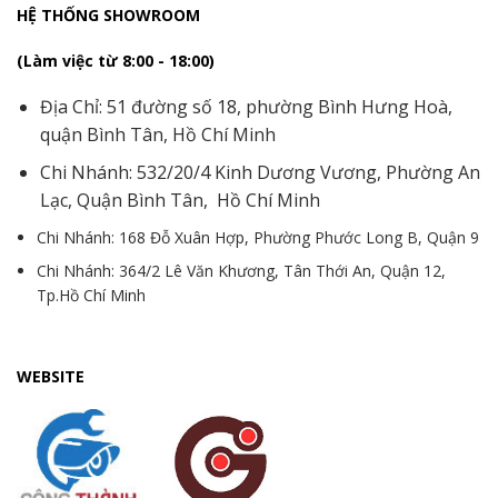
HỆ THỐNG SHOWROOM
(Làm việc từ 8:00 - 18:00)
Địa Chỉ: 51 đường số 18, phường Bình Hưng Hoà,
quận Bình Tân, Hồ Chí Minh
Chi Nhánh: 532/20/4 Kinh Dương Vương, Phường An
Lạc, Quận Bình Tân, Hồ Chí Minh
Chi Nhánh: 168 Đỗ Xuân Hợp, Phường Phước Long B, Quận 9
Chi Nhánh: 364/2 Lê Văn Khương, Tân Thới An, Quận 12,
Tp.Hồ Chí Minh
WEBSITE