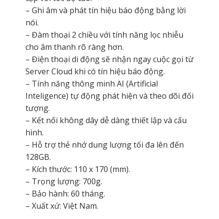
– Ghi âm và phát tín hiệu báo động bằng lời
nói.
– Đàm thoại 2 chiều với tính năng lọc nhiễu
cho âm thanh rõ ràng hơn.
– Điện thoại di động sẽ nhận ngay cuộc gọi từ
Server Cloud khi có tín hiệu báo động.
– Tính năng thông minh AI (Artificial
Inteligence) tự động phát hiện và theo dõi đối
tượng.
– Kết nối không dây dễ dàng thiết lập và cấu
hình.
– Hỗ trợ thẻ nhớ dung lượng tối đa lên đến
128GB.
– Kích thước: 110 x 170 (mm).
– Trọng lượng: 700g.
– Bảo hành: 60 tháng.
– Xuất xứ: Việt Nam.