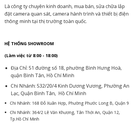
Là công ty chuyên kinh doanh, mua bán, sửa chữa lắp
đặt camera quan sát, camera hành trình và thiết bị điện
thông minh tại thị trường toàn quốc.
HỆ THỐNG SHOWROOM
(Làm việc từ 8:00 - 18:00)
Địa Chỉ: 51 đường số 18, phường Bình Hưng Hoà,
quận Bình Tân, Hồ Chí Minh
Chi Nhánh: 532/20/4 Kinh Dương Vương, Phường An
Lạc, Quận Bình Tân, Hồ Chí Minh
Chi Nhánh: 168 Đỗ Xuân Hợp, Phường Phước Long B, Quận 9
Chi Nhánh: 364/2 Lê Văn Khương, Tân Thới An, Quận 12,
Tp.Hồ Chí Minh