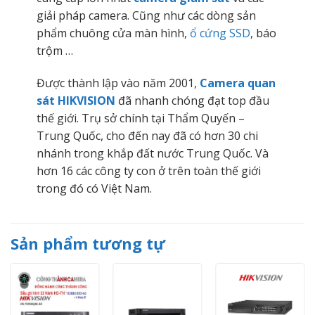
giải pháp camera. Cũng như các dòng sản
phẩm chuông cửa màn hình,
ổ cứng SSD
, báo
trộm …
Được thành lập vào năm 2001,
Camera quan
sát HIKVISION
đã nhanh chóng đạt top đầu
thế giới. Trụ sở chính tại Thẩm Quyến –
Trung Quốc, cho đến nay đã có hơn 30 chi
nhánh trong khắp đất nước Trung Quốc. Và
hơn 16 các công ty con ở trên toàn thế giới
trong đó có Việt Nam.
Sản phẩm tương tự