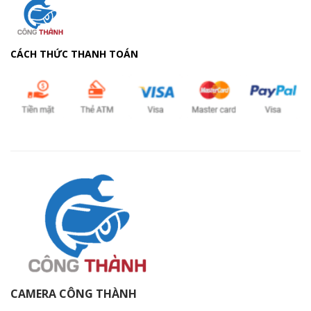
CÁCH THỨC THANH TOÁN
CAMERA CÔNG THÀNH