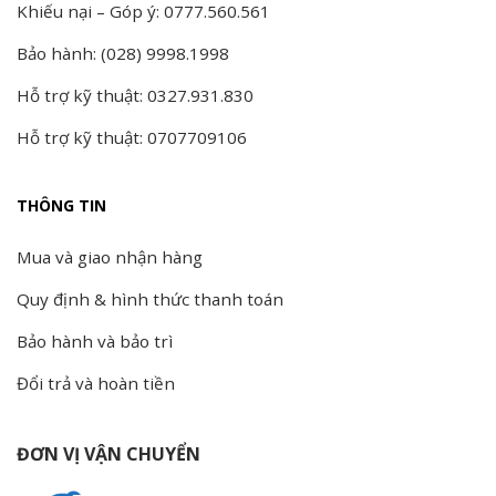
Khiếu nại – Góp ý: 0777.560.561
Bảo hành: (028) 9998.1998
Hỗ trợ kỹ thuật: 0327.931.830
Hỗ trợ kỹ thuật: 0707709106
THÔNG TIN
Mua và giao nhận hàng
Quy định & hình thức thanh toán
Bảo hành và bảo trì
Đổi trả và hoàn tiền
ĐƠN VỊ VẬN CHUYỂN