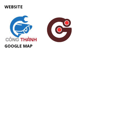
WEBSITE
GOOGLE MAP