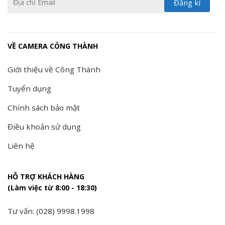
VỀ CAMERA CÔNG THÀNH
Giới thiệu về Công Thành
Tuyển dụng
Chính sách bảo mật
Điều khoản sử dụng
Liên hệ
HỖ TRỢ KHÁCH HÀNG
(Làm việc từ 8:00 - 18:30)
Tư vấn: (028) 9998.1998