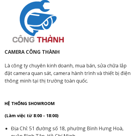
CAMERA CÔNG THÀNH
Là công ty chuyên kinh doanh, mua bán, sửa chữa lắp
đặt camera quan sát, camera hành trình và thiết bị điện
thông minh tại thị trường toàn quốc.
HỆ THỐNG SHOWROOM
(Làm việc từ 8:00 - 18:00)
Địa Chỉ: 51 đường số 18, phường Bình Hưng Hoà,
quận Bình Tân, Hồ Chí Minh