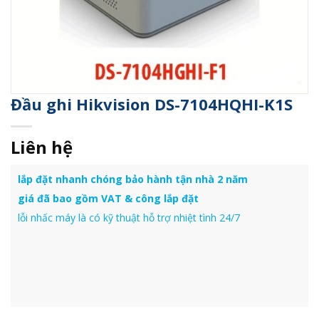
Đầu ghi Hikvision DS-7104HQHI-K1S
Liên hệ
lắp đặt nhanh chóng bảo hành tận nhà 2 năm
giá đã bao gồm VAT & công lắp đặt
lỗi nhấc máy là có kỹ thuật hỗ trợ nhiệt tình 24/7