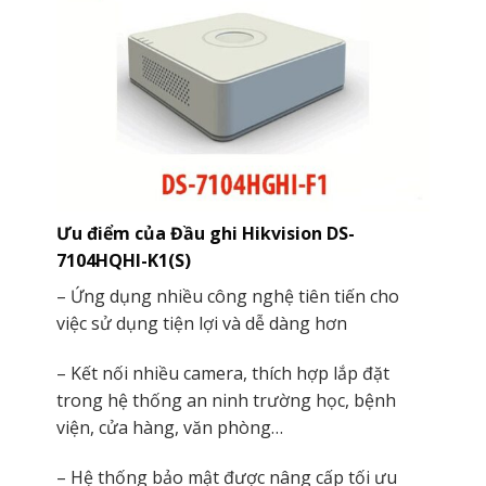
Ưu điểm của Đầu ghi Hikvision DS-
7104HQHI-K1(S)
– Ứng dụng nhiều công nghệ tiên tiến cho
việc sử dụng tiện lợi và dễ dàng hơn
– Kết nối nhiều camera, thích hợp lắp đặt
trong hệ thống an ninh trường học, bệnh
viện, cửa hàng, văn phòng…
– Hệ thống bảo mật được nâng cấp tối ưu