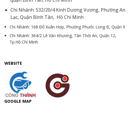
Chi Nhánh: 532/20/4 Kinh Dương Vương, Phường An
Lạc, Quận Bình Tân, Hồ Chí Minh
Chi Nhánh: 168 Đỗ Xuân Hợp, Phường Phước Long B, Quận 9
Chi Nhánh: 364/2 Lê Văn Khương, Tân Thới An, Quận 12,
Tp.Hồ Chí Minh
WEBSITE
GOOGLE MAP