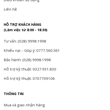
Liên hệ
HỖ TRỢ KHÁCH HÀNG
(Làm việc từ 8:00 - 18:30)
Tư vấn: (028) 9998.1998
Khiếu nại – Góp ý: 0777.560.561
Bảo hành: (028) 9998.1998
Hỗ trợ kỹ thuật: 0327.931.830
Hỗ trợ kỹ thuật: 0707709106
THÔNG TIN
Mua và giao nhận hàng