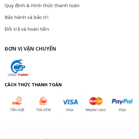
Quy định & hình thức thanh toán
Bảo hành và bảo trì
Đổi trả và hoàn tiền
ĐƠN VỊ VẬN CHUYỂN
CÁCH THỨC THANH TOÁN