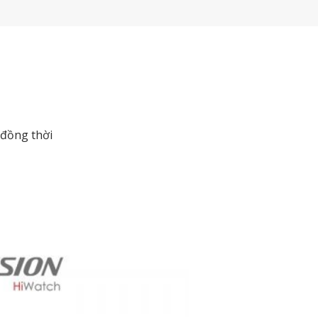
 đồng thời