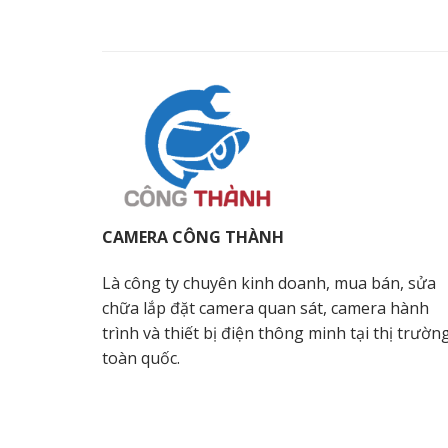
CAMERA CÔNG THÀNH
Là công ty chuyên kinh doanh, mua bán, sửa
chữa lắp đặt camera quan sát, camera hành
trình và thiết bị điện thông minh tại thị trườn
toàn quốc.