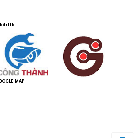
EBSITE
OOGLE MAP