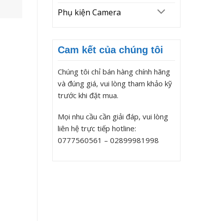
Phụ kiện Camera
Cam kết của chúng tôi
Chúng tôi chỉ bán hàng chính hãng
và đúng giá, vui lòng tham khảo kỹ
trước khi đặt mua.
Mọi nhu cầu cần giải đáp, vui lòng
liên hệ trực tiếp hotline:
0777560561 – 02899981998