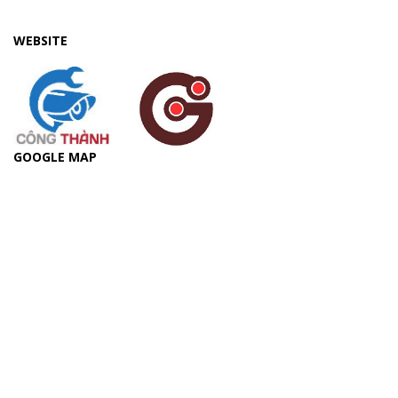
WEBSITE
GOOGLE MAP