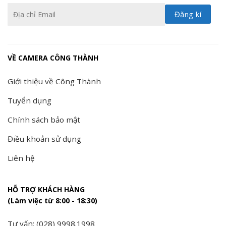
VỀ CAMERA CÔNG THÀNH
Giới thiệu về Công Thành
Tuyển dụng
Chính sách bảo mật
Điều khoản sử dụng
Liên hệ
HỖ TRỢ KHÁCH HÀNG
(Làm việc từ 8:00 - 18:30)
Tư vấn: (028) 9998.1998