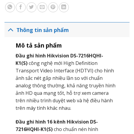
Thông tin sản phẩm
Mô tả sản phẩm
Đầu ghi hình Hikvision DS-7216HQHI-
K1(S)
công nghệ mới High Definition
Transport Video Interface (HDTVI) cho hình
ảnh sắc nét gấp nhiều lần so với chuẩn
analog thông thường, khả năng truyền hình
ảnh HD qua mạng tốt, hỗ trợ xem camera
trên nhiều trình duyệt web và hệ điều hành
trên máy tính khác nhau.
Đầu ghi hình 16 kênh Hikvision DS-
7216HQHI-K1(S)
cho chuẩn nén hình