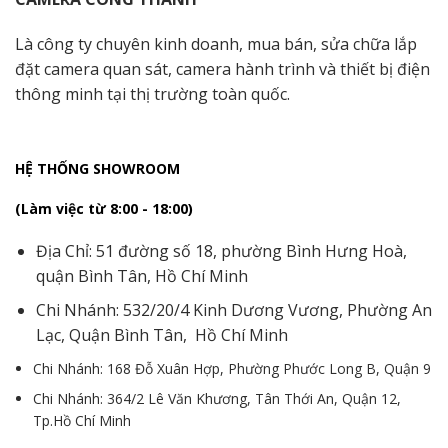
Là công ty chuyên kinh doanh, mua bán, sửa chữa lắp
đặt camera quan sát, camera hành trình và thiết bị điện
thông minh tại thị trường toàn quốc.
HỆ THỐNG SHOWROOM
(Làm việc từ 8:00 - 18:00)
Địa Chỉ: 51 đường số 18, phường Bình Hưng Hoà,
quận Bình Tân, Hồ Chí Minh
Chi Nhánh: 532/20/4 Kinh Dương Vương, Phường An
Lạc, Quận Bình Tân, Hồ Chí Minh
Chi Nhánh: 168 Đỗ Xuân Hợp, Phường Phước Long B, Quận 9
Chi Nhánh: 364/2 Lê Văn Khương, Tân Thới An, Quận 12,
Tp.Hồ Chí Minh