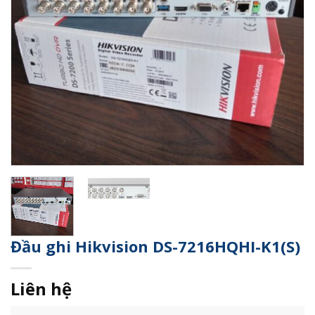
Đầu ghi Hikvision DS-7216HQHI-K1(S)
Liên hệ