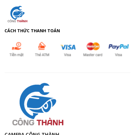
CÁCH THỨC THANH TOÁN
CAMERA CÔNG THÀNH