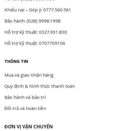
Khiếu nại – Góp ý: 0777.560.561
Bảo hành: (028) 9998.1998
Hỗ trợ kỹ thuật: 0327.931.830
Hỗ trợ kỹ thuật: 0707709106
THÔNG TIN
Mua và giao nhận hàng
Quy định & hình thức thanh toán
Bảo hành và bảo trì
Đổi trả và hoàn tiền
ĐƠN VỊ VẬN CHUYỂN