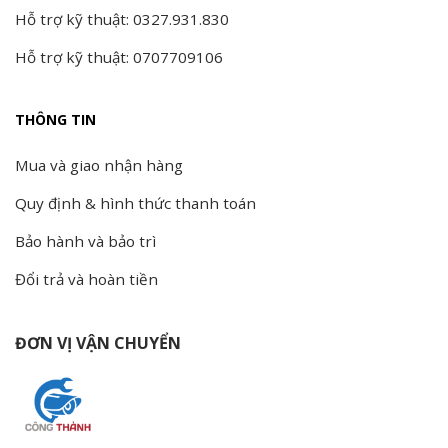
Hỗ trợ kỹ thuật: 0327.931.830
Hỗ trợ kỹ thuật: 0707709106
THÔNG TIN
Mua và giao nhận hàng
Quy định & hình thức thanh toán
Bảo hành và bảo trì
Đổi trả và hoàn tiền
ĐƠN VỊ VẬN CHUYỂN