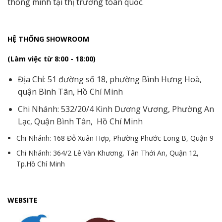
thông minh tại thị trường toàn quốc.
HỆ THỐNG SHOWROOM
(Làm việc từ 8:00 - 18:00)
Địa Chỉ: 51 đường số 18, phường Bình Hưng Hoà,
quận Bình Tân, Hồ Chí Minh
Chi Nhánh: 532/20/4 Kinh Dương Vương, Phường An
Lạc, Quận Bình Tân, Hồ Chí Minh
Chi Nhánh: 168 Đỗ Xuân Hợp, Phường Phước Long B, Quận 9
Chi Nhánh: 364/2 Lê Văn Khương, Tân Thới An, Quận 12,
Tp.Hồ Chí Minh
WEBSITE