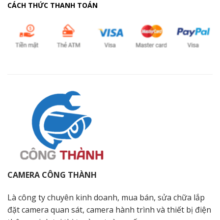
CÁCH THỨC THANH TOÁN
CAMERA CÔNG THÀNH
Là công ty chuyên kinh doanh, mua bán, sửa chữa lắp
đặt camera quan sát, camera hành trình và thiết bị điện