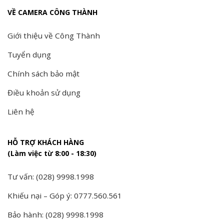
VỀ CAMERA CÔNG THÀNH
Giới thiệu về Công Thành
Tuyển dụng
Chính sách bảo mật
Điều khoản sử dụng
Liên hệ
HỖ TRỢ KHÁCH HÀNG
(Làm việc từ 8:00 - 18:30)
Tư vấn: (028) 9998.1998
Khiếu nại – Góp ý: 0777.560.561
Bảo hành: (028) 9998.1998