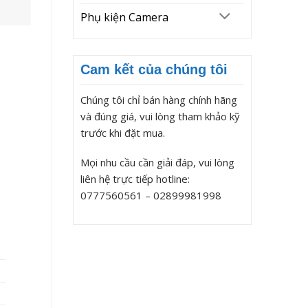
Phụ kiện Camera
Cam kết của chúng tôi
Chúng tôi chỉ bán hàng chính hãng
và đúng giá, vui lòng tham khảo kỹ
trước khi đặt mua.
Mọi nhu cầu cần giải đáp, vui lòng
liên hệ trực tiếp hotline:
0777560561 – 02899981998