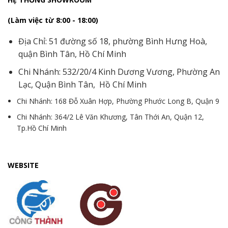
(Làm việc từ 8:00 - 18:00)
Địa Chỉ: 51 đường số 18, phường Bình Hưng Hoà,
quận Bình Tân, Hồ Chí Minh
Chi Nhánh: 532/20/4 Kinh Dương Vương, Phường An
Lạc, Quận Bình Tân, Hồ Chí Minh
Chi Nhánh: 168 Đỗ Xuân Hợp, Phường Phước Long B, Quận 9
Chi Nhánh: 364/2 Lê Văn Khương, Tân Thới An, Quận 12,
Tp.Hồ Chí Minh
WEBSITE