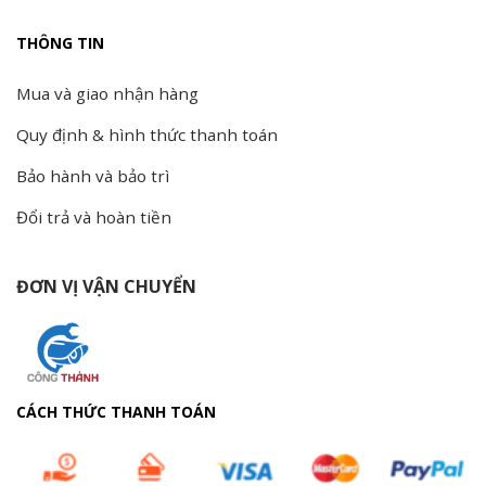
THÔNG TIN
Mua và giao nhận hàng
Quy định & hình thức thanh toán
Bảo hành và bảo trì
Đổi trả và hoàn tiền
ĐƠN VỊ VẬN CHUYỂN
CÁCH THỨC THANH TOÁN