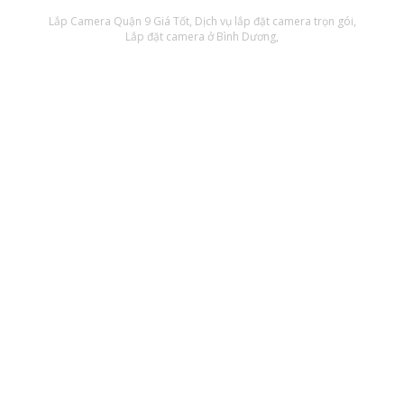
Lắp Camera Quận 9 Giá Tốt
Dịch vụ lắp đặt camera trọn gói
Lắp đặt camera ở Bình Dương