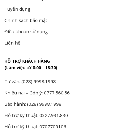
Tuyển dụng
Chính sách bảo mật
Điều khoản sử dụng
Liên hệ
HỖ TRỢ KHÁCH HÀNG
(Làm việc từ 8:00 - 18:30)
Tư vấn: (028) 9998.1998
Khiếu nại – Góp ý: 0777.560.561
Bảo hành: (028) 9998.1998
Hỗ trợ kỹ thuật: 0327.931.830
Hỗ trợ kỹ thuật: 0707709106