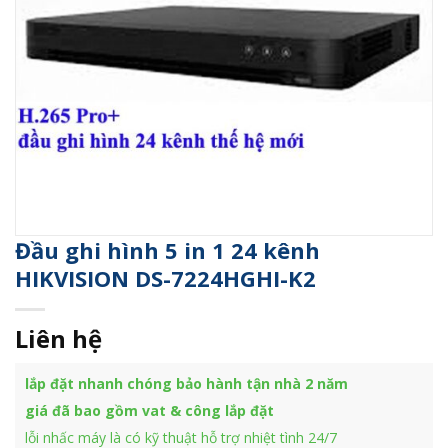
Đầu ghi hình 5 in 1 24 kênh
HIKVISION DS-7224HGHI-K2
Liên hệ
lắp đặt nhanh chóng bảo hành tận nhà 2 năm
giá đã bao gồm vat & công lắp đặt
lỗi nhấc máy là có kỹ thuật hỗ trợ nhiệt tình 24/7