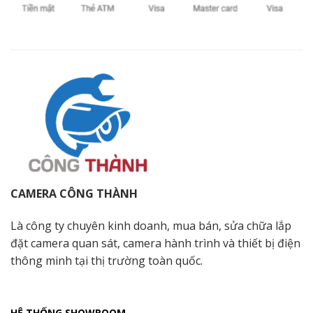
CAMERA CÔNG THÀNH
Là công ty chuyên kinh doanh, mua bán, sửa chữa lắp
đặt camera quan sát, camera hành trình và thiết bị điện
thông minh tại thị trường toàn quốc.
HỆ THỐNG SHOWROOM