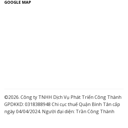
GOOGLE MAP
©2026. Công ty TNHH Dịch Vụ Phát Triển Công Thành
GPDKKD: 0318388948 Chi cục thuế Quận Bình Tân cấp
ngày 04/04/2024. Người đại diện: Trần Công Thành