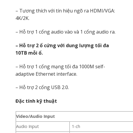
– Tương thích với tín hiệu ngõ ra HDMI/VGA:
4K/2K.
– Hỗ trợ 1 cổng audio vào và 1 cổng audio ra.
– Hỗ trợ 2 ổ cứng với dung lượng tối đa
10TB mỗi ổ.
– Hỗ trợ 1 cổng mạng tối đa 1000M self-
adaptive Ethernet interface.
– Hỗ trợ 2 cổng USB 2.0.
Đặc tính kỹ thuật
Video/Audio Input
Audio Input
1-ch