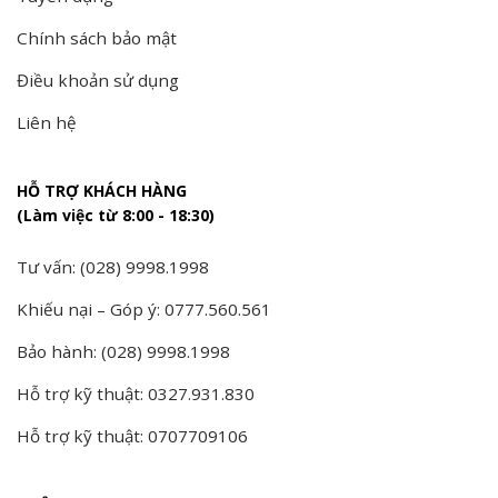
Chính sách bảo mật
Điều khoản sử dụng
Liên hệ
HỖ TRỢ KHÁCH HÀNG
(Làm việc từ 8:00 - 18:30)
Tư vấn: (028) 9998.1998
Khiếu nại – Góp ý: 0777.560.561
Bảo hành: (028) 9998.1998
Hỗ trợ kỹ thuật: 0327.931.830
Hỗ trợ kỹ thuật: 0707709106