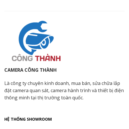
CAMERA CÔNG THÀNH
Là công ty chuyên kinh doanh, mua bán, sửa chữa lắp
đặt camera quan sát, camera hành trình và thiết bị điện
thông minh tại thị trường toàn quốc.
HỆ THỐNG SHOWROOM