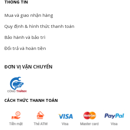
THÔNG TIN
Mua và giao nhận hàng
Quy định & hình thức thanh toán
Bảo hành và bảo trì
Đổi trả và hoàn tiền
ĐƠN VỊ VẬN CHUYỂN
CÁCH THỨC THANH TOÁN