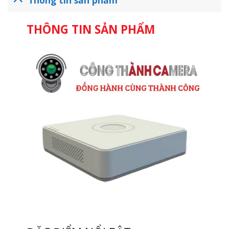
THÔNG TIN SẢN PHẨM