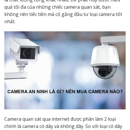
quả tối đa của những chiếc camera quan sát, bạn
không nên tiếc tiền mà cố gắng đầu tư loại camera tốt
nhất.
Camera quan sát qua internet được phân làm 2 loại
chính là camera có dây và không dây. So với loại có dây