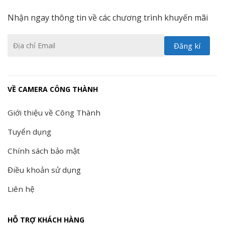
Nhận ngay thông tin về các chương trình khuyến mãi
VỀ CAMERA CÔNG THÀNH
Giới thiệu về Công Thành
Tuyển dụng
Chính sách bảo mật
Điều khoản sử dụng
Liên hệ
HỖ TRỢ KHÁCH HÀNG