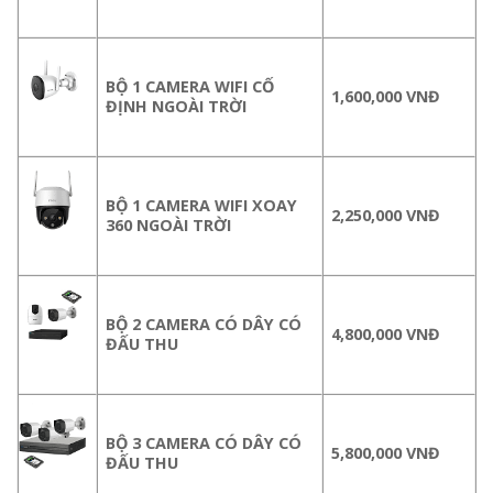
BỘ 1 CAMERA WIFI CỐ
1,600,000 VNĐ
ĐỊNH NGOÀI TRỜI
BỘ 1 CAMERA WIFI XOAY
2,250,000 VNĐ
360 NGOÀI TRỜI
BỘ 2 CAMERA CÓ DÂY CÓ
4,800,000 VNĐ
ĐẤU THU
BỘ 3 CAMERA CÓ DÂY CÓ
5,800,000 VNĐ
ĐẤU THU