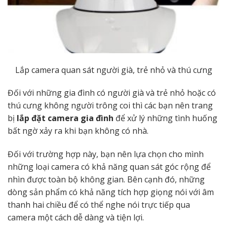
Lắp camera quan sát người già, trẻ nhỏ và thú cưng
Đối với những gia đình có người già và trẻ nhỏ hoặc có
thú cưng không người trông coi thì các bạn nên trang
bị
lắp đặt camera gia đình
để xử lý những tình huống
bất ngờ xảy ra khi bạn không có nhà.
Đối với trường hợp này, bạn nên lựa chọn cho mình
những loại camera có khả năng quan sát góc rộng để
nhìn được toàn bộ không gian. Bên cạnh đó, những
dòng sản phẩm có khả năng tích hợp giọng nói với âm
thanh hai chiều để có thể nghe nói trực tiếp qua
camera một cách dễ dàng và tiện lợi.