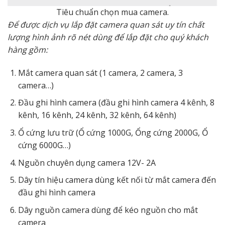
Tiêu chuẩn chọn mua camera.
Để được dịch vụ lắp đặt camera quan sát uy tín chất
lượng hình ảnh rõ nét dùng để lắp đặt cho quý khách
hàng gồm:
Mắt camera quan sát (1 camera, 2 camera, 3
camera…)
Đầu ghi hình camera (đầu ghi hình camera 4 kênh, 8
kênh, 16 kênh, 24 kênh, 32 kênh, 64 kênh)
Ổ cứng lưu trữ (Ổ cứng 1000G, Ổng cứng 2000G, Ổ
cứng 6000G…)
Nguồn chuyên dụng camera 12V- 2A
Dây tín hiệu camera dùng kết nối từ mắt camera đến
đầu ghi hình camera
Dây nguồn camera dùng để kéo nguồn cho mắt
camera