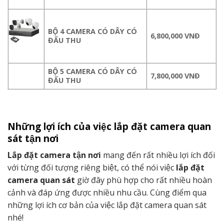
BỘ 4 CAMERA CÓ DÂY CÓ
6,800,000 VNĐ
ĐẤU THU
BỘ 5 CAMERA CÓ DÂY CÓ
7,800,000 VNĐ
ĐẤU THU
Những lợi ích của việc lắp đặt camera quan
sát tận nơi
Lắp đặt camera tận nơi
mang đến rất nhiều lợi ích đối
với từng đối tượng riêng biệt, có thể nói việc
lắp đặt
camera quan sát
giờ đây phù hợp cho rất nhiều hoàn
cảnh và đáp ứng được nhiều nhu cầu. Cùng điểm qua
những lợi ích cơ bản của việc lắp đặt camera quan sát
nhé!