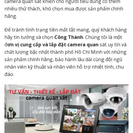
camera quan sát khiến cho người tiêu dùng có thêm
nhiều thử thách, khó chọn mua được sản phẩm chính
hãng.
Để tránh tình trạng tiền mất tật mang, quý khách hàng
hãy tin tưởng và chọn
Công Thành
. Chúng tôi là một
đ
ơn vị cung cấp và lắp đặt camera quan
sát uy tín và
chất lượng bậc nhất thành phố Hồ Chí Minh với những
sản phẩm chính hãng, bảo hành lâu dài cùng đội ngũ
nhân viên kỹ thuật và nhân viên hỗ trợ nhiệt tình, chu
đáo.