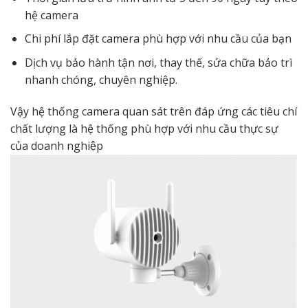
hệ camera
Chi phí lắp đặt camera phù hợp với nhu cầu của bạn
Dịch vụ bảo hành tận nơi, thay thế, sửa chữa bảo trì
nhanh chóng, chuyên nghiệp.
Vậy hệ thống camera quan sát trên đáp ứng các tiêu chí
chất lượng là hệ thống phù hợp với nhu cầu thực sự
của doanh nghiệp