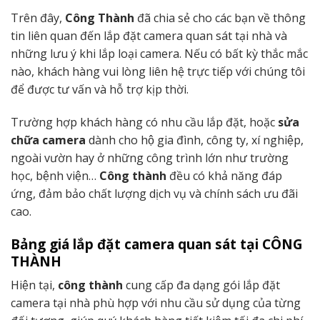
Trên đây,
Công Thành
đã chia sẻ cho các bạn về thông
tin liên quan đến lắp đặt camera quan sát tại nhà và
những lưu ý khi lắp loại camera. Nếu có bất kỳ thắc mắc
nào, khách hàng vui lòng liên hệ trực tiếp với chúng tôi
để được tư vấn và hỗ trợ kịp thời.
Trường hợp khách hàng có nhu cầu lắp đặt, hoặc
sửa
chữa camera
dành cho hộ gia đình, công ty, xí nghiệp,
ngoài vườn hay ở những công trình lớn như trường
học, bệnh viện…
Công thành
đều có khả năng đáp
ứng, đảm bảo chất lượng dịch vụ và chính sách ưu đãi
cao.
Bảng giá lắp đặt camera quan sát tại CÔNG
THÀNH
Hiện tại,
công thành
cung cấp đa dạng gói lắp đặt
camera tại nhà phù hợp với nhu cầu sử dụng của từng