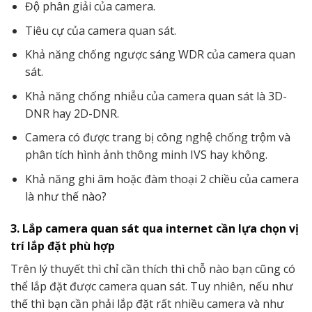
Độ phân giải của camera.
Tiêu cự của camera quan sát.
Khả năng chống ngược sáng WDR của camera quan
sát.
Khả năng chống nhiễu của camera quan sát là 3D-
DNR hay 2D-DNR.
Camera có được trang bị công nghệ chống trộm và
phân tích hình ảnh thông minh IVS hay không.
Khả năng ghi âm hoặc đàm thoại 2 chiều của camera
là như thế nào?
3. Lắp camera quan sát qua internet cần lựa chọn vị
trí lắp đặt phù hợp
Trên lý thuyết thì chỉ cần thích thì chỗ nào bạn cũng có
thể lắp đặt được camera quan sát. Tuy nhiên, nếu như
thế thì bạn cần phải lắp đặt rất nhiều camera và như