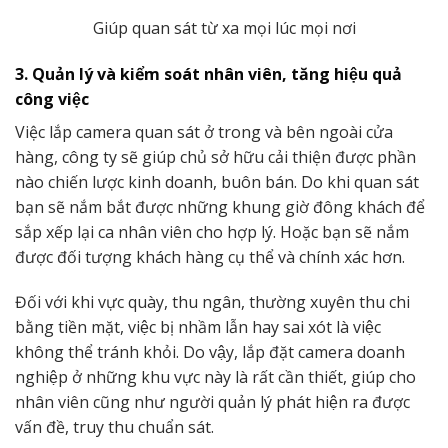
Giúp quan sát từ xa mọi lúc mọi nơi
3. Quản lý và kiểm soát nhân viên, tăng hiệu quả
công việc
Việc lắp camera quan sát ở trong và bên ngoài cửa
hàng, công ty sẽ giúp chủ sở hữu cải thiện được phần
nào chiến lược kinh doanh, buôn bán. Do khi quan sát
bạn sẽ nắm bắt được những khung giờ đông khách để
sắp xếp lại ca nhân viên cho hợp lý. Hoặc bạn sẽ nắm
được đối tượng khách hàng cụ thể và chính xác hơn.
Đối với khi vực quày, thu ngân, thường xuyên thu chi
bằng tiền mặt, việc bị nhầm lẫn hay sai xót là việc
không thể tránh khỏi. Do vậy, lắp đặt camera doanh
nghiệp ở những khu vực này là rất cần thiết, giúp cho
nhân viên cũng như người quản lý phát hiện ra được
vấn đề, truy thu chuẩn sát.