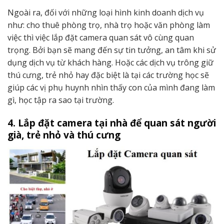
Ngoài ra, đối với những loại hình kinh doanh dịch vụ
như: cho thuê phòng trọ, nhà trọ hoặc văn phòng làm
việc thì việc lắp đặt camera quan sát vô cùng quan
trọng. Bởi bạn sẽ mang đến sự tin tưởng, an tâm khi sử
dụng dịch vụ từ khách hàng. Hoặc các dịch vụ trông giữ
thú cưng, trẻ nhỏ hay đặc biệt là tại các trường học sẽ
giúp các vị phụ huynh nhìn thấy con của mình đang làm
gì, học tập ra sao tại trường.
4. Lắp đặt camera tại nhà để quan sát người
già, trẻ nhỏ và thú cưng