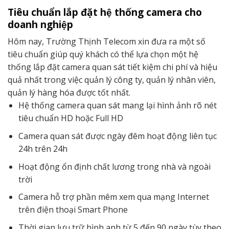
Tiêu chuẩn lắp đặt hệ thống camera cho
doanh nghiệp
Hôm nay, Trường Thịnh Telecom xin đưa ra một số
tiêu chuẩn giúp quý khách có thể lựa chọn một hệ
thống lắp đặt camera quan sát tiết kiệm chi phí và hiệu
quả nhất trong việc quản lý công ty, quản lý nhân viên,
quản lý hàng hóa được tốt nhất.
Hệ thống camera quan sát mang lại hình ảnh rõ nét
tiêu chuẩn HD hoặc Full HD
Camera quan sát được ngày đêm hoạt động liên tục
24h trên 24h
Hoạt động ổn định chất lương trong nhà và ngoài
trời
Camera hỗ trợ phần mêm xem qua mạng Internet
trên điện thoại Smart Phone
Thời gian lưu trữ hình anh từ 5 đến 90 ngày tùy theo