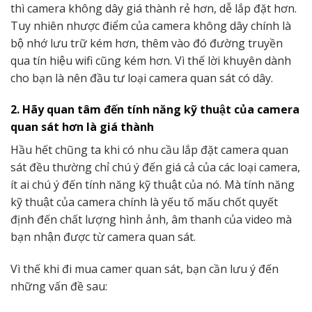
thì camera không dây giá thành rẻ hơn, dễ lắp đặt hơn.
Tuy nhiên nhược điểm của camera không dây chính là
bộ nhớ lưu trữ kém hơn, thêm vào đó đường truyền
qua tín hiệu wifi cũng kém hơn. Vì thế lời khuyên dành
cho bạn là nên đầu tư loại camera quan sát có dây.
2. Hãy quan tâm đến tính năng kỹ thuật của camera
quan sát hơn là giá thành
Hầu hết chũng ta khi có nhu cầu lắp đặt camera quan
sát đều thường chỉ chú ý đến giá cả của các loại camera,
ít ai chú ý đến tính năng kỹ thuật của nó. Mà tính năng
kỹ thuật của camera chính là yếu tố mấu chốt quyết
định đến chất lượng hình ảnh, âm thanh của video mà
bạn nhận được từ camera quan sát.
Vì thế khi đi mua camer quan sát, bạn cần lưu ý đến
những vấn đề sau: