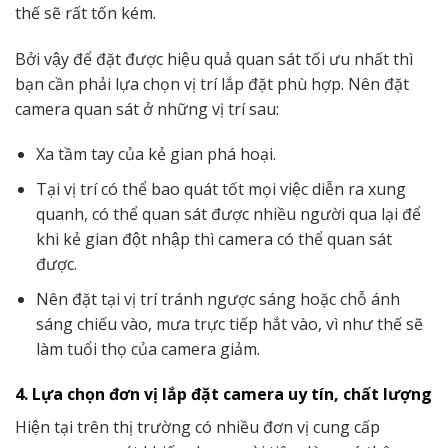
thế sẽ rất tốn kém.
Bởi vậy để đặt được hiệu quả quan sát tối ưu nhất thì
bạn cần phải lựa chọn vị trí lắp đặt phù hợp. Nên đặt
camera quan sát ở những vị trí sau:
Xa tầm tay của kẻ gian phá hoại.
Tại vị trí có thể bao quát tốt mọi việc diễn ra xung
quanh, có thể quan sát được nhiều người qua lại để
khi kẻ gian đột nhập thì camera có thể quan sát
được.
Nên đặt tại vị trí tránh ngược sáng hoặc chỗ ánh
sáng chiếu vào, mưa trực tiếp hắt vào, vì như thế sẽ
làm tuổi thọ của camera giảm.
4. Lựa chọn đơn vị lắp đặt camera uy tín, chất lượng
Hiện tại trên thị trường có nhiều đơn vị cung cấp