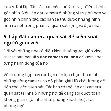
Lưu ý: Khi lắp đặt, các bạn nên chú ý tới việc điều chỉnh
góc nhìn. Nếu lắp đặt camera ở những vị trí phù hợp và
góc nhìn chính xác, các bạn sẽ thu được những hình
ảnh rõ nét trong phạm vị quan sát rộng và đẹp nhất.
5. Lắp đặt camera quan sát để kiểm soát
người giúp việc
Đối với những nhà có điều kiện thuê người giúp việc,
thì các bạn nên
lắp đặt camera tại nhà
để kiểm soát
từng hành động của họ.
Với trường hợp này các bạn nên lựa chọn cho mình
những dòng camera có độ phân giải HD chất lượng để
tiện cho việc quan sát. Các bạn có thể lắp đặt camera
quan sát tại nhà ở những nơi dễ dàng soi được toàn
không gian ngôi nhà như: phòng khách hoặc các
phòng ngủ.