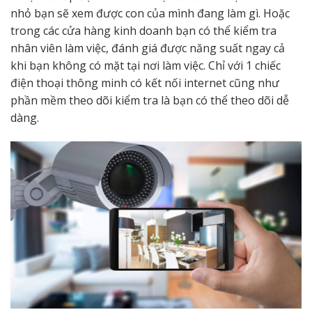
nhỏ bạn sẽ xem được con của mình đang làm gì. Hoặc
trong các cửa hàng kinh doanh bạn có thể kiểm tra
nhân viên làm việc, đánh giá được năng suất ngay cả
khi bạn không có mặt tại nơi làm việc. Chỉ với 1 chiếc
điện thoại thông minh có kết nối internet cũng như
phần mềm theo dõi kiểm tra là bạn có thể theo dõi dễ
dàng.