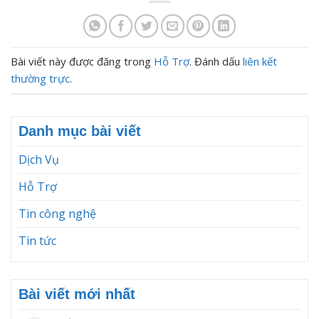
Bài viết này được đăng trong
Hỗ Trợ
. Đánh dấu
liên kết
thường trực
.
Danh mục bài viết
Dịch Vụ
Hỗ Trợ
Tin công nghệ
Tin tức
Bài viết mới nhất