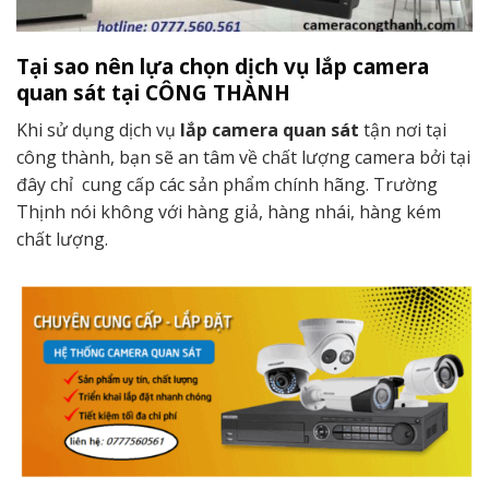
Tại sao nên lựa chọn dịch vụ lắp camera
quan sát tại CÔNG THÀNH
Khi sử dụng dịch vụ
lắp camera quan sát
tận nơi tại
công thành, bạn sẽ an tâm về chất lượng camera bởi tại
đây chỉ cung cấp các sản phẩm chính hãng. Trường
Thịnh nói không với hàng giả, hàng nhái, hàng kém
chất lượng.