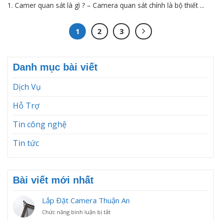
1. Camer quan sát là gì ? – Camera quan sát chính là bộ thiết ...
1
2
3
Danh mục bài viết
Dịch Vụ
Hỗ Trợ
Tin công nghệ
Tin tức
Bài viết mới nhất
Lắp Đặt Camera Thuận An
ở
Chức năng bình luận bị tắt
Lắp