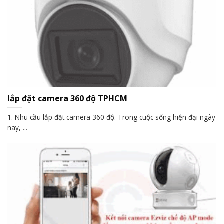
lắp đặt camera 360 độ TPHCM
1. Nhu cầu lắp đặt camera 360 độ. Trong cuộc sống hiện đại ngày
nay, ...