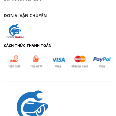
ĐƠN VỊ VẬN CHUYỂN
CÁCH THỨC THANH TOÁN