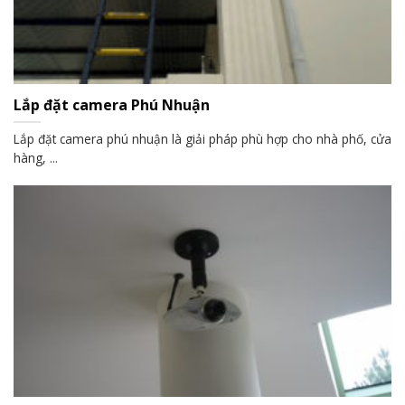
Lắp đặt camera Phú Nhuận
Lắp đặt camera phú nhuận là giải pháp phù hợp cho nhà phố, cửa
hàng, ...