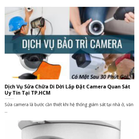
Dịch Vụ Sửa Chữa Di Dời Lắp Đặt Camera Quan Sát
Uy Tín Tại TP.HCM
Sửa camera là bước cần thiết khi hệ thống giám sát tại nhà ở, văn
...