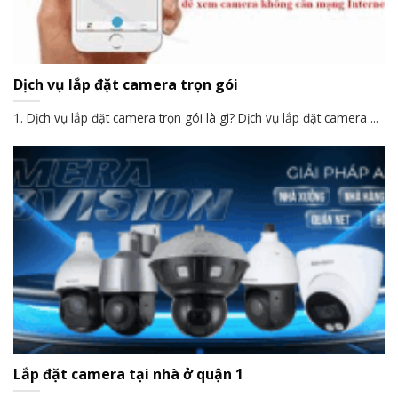
Dịch vụ lắp đặt camera trọn gói
1. Dịch vụ lắp đặt camera trọn gói là gì? Dịch vụ lắp đặt camera ...
Lắp đặt camera tại nhà ở quận 1