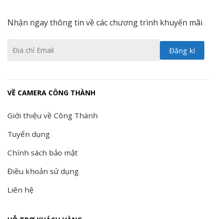
Nhận ngay thông tin về các chương trình khuyến mãi
VỀ CAMERA CÔNG THÀNH
Giới thiệu về Công Thành
Tuyển dụng
Chính sách bảo mật
Điều khoản sử dụng
Liên hệ