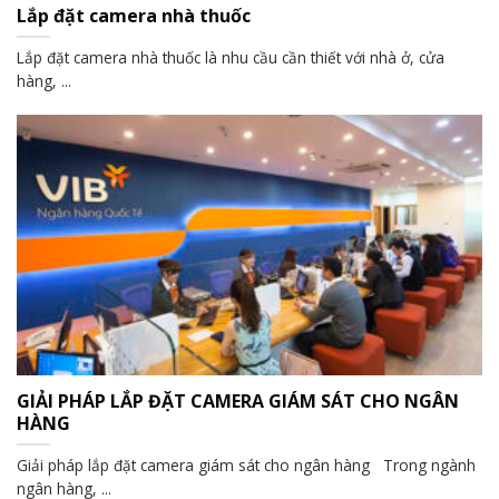
Lắp đặt camera nhà thuốc
Lắp đặt camera nhà thuốc là nhu cầu cần thiết với nhà ở, cửa
hàng, ...
GIẢI PHÁP LẮP ĐẶT CAMERA GIÁM SÁT CHO NGÂN
HÀNG
Giải pháp lắp đặt camera giám sát cho ngân hàng Trong ngành
ngân hàng, ...