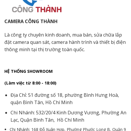
CAMERA CÔNG THÀNH
Là công ty chuyên kinh doanh, mua bán, sửa chữa lắp
đặt camera quan sát, camera hành trình và thiết bị điện
thông minh tại thị trường toàn quốc.
HỆ THỐNG SHOWROOM
(Làm việc từ 8:00 - 18:00)
Địa Chỉ: 51 đường số 18, phường Bình Hưng Hoà,
quận Bình Tân, Hồ Chí Minh
Chi Nhánh: 532/20/4 Kinh Dương Vương, Phường An
Lạc, Quận Bình Tân, Hồ Chí Minh
Chi Nhánh: 168 Đỗ Xuân Hợp, Phường Phước Long B, Quận 9