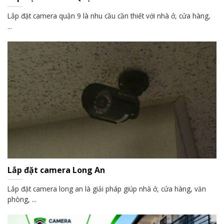
Lắp đặt camera quận 9 là nhu cầu cần thiết với nhà ở, cửa hàng,
...
Lắp đặt camera Long An
Lắp đặt camera long an là giải pháp giúp nhà ở, cửa hàng, văn
phòng, ...