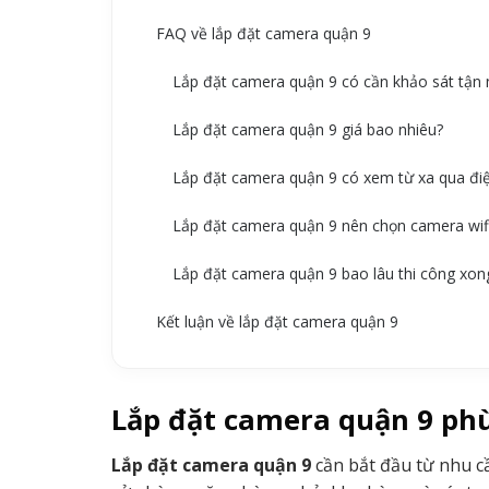
FAQ về lắp đặt camera quận 9
Lắp đặt camera quận 9 có cần khảo sát tận 
Lắp đặt camera quận 9 giá bao nhiêu?
Lắp đặt camera quận 9 có xem từ xa qua đi
Lắp đặt camera quận 9 nên chọn camera wif
Lắp đặt camera quận 9 bao lâu thi công xon
Kết luận về lắp đặt camera quận 9
Lắp đặt camera quận 9 phù
Lắp đặt camera quận 9
cần bắt đầu từ nhu cầ