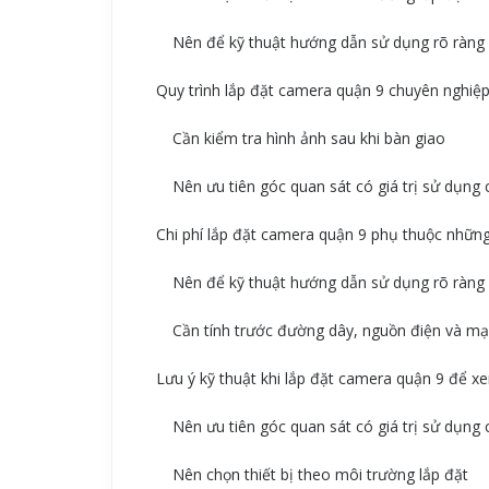
Nên để kỹ thuật hướng dẫn sử dụng rõ ràng
Quy trình lắp đặt camera quận 9 chuyên nghiệp
Cần kiểm tra hình ảnh sau khi bàn giao
Nên ưu tiên góc quan sát có giá trị sử dụng
Chi phí lắp đặt camera quận 9 phụ thuộc những
Nên để kỹ thuật hướng dẫn sử dụng rõ ràng
Cần tính trước đường dây, nguồn điện và mạ
Lưu ý kỹ thuật khi lắp đặt camera quận 9 để x
Nên ưu tiên góc quan sát có giá trị sử dụng
Nên chọn thiết bị theo môi trường lắp đặt