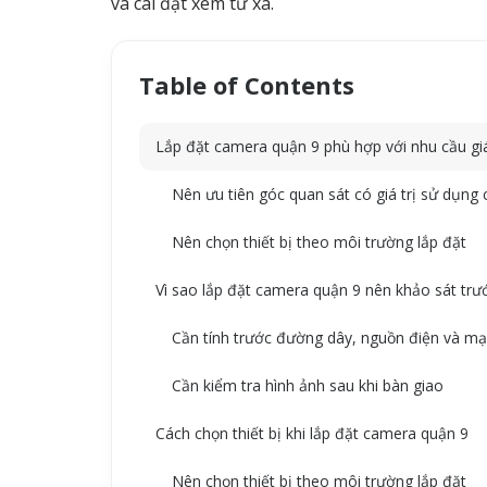
và cài đặt xem từ xa.
Table of Contents
Lắp đặt camera quận 9 phù hợp với nhu cầu gi
Nên ưu tiên góc quan sát có giá trị sử dụng
Nên chọn thiết bị theo môi trường lắp đặt
Vì sao lắp đặt camera quận 9 nên khảo sát trướ
Cần tính trước đường dây, nguồn điện và mạ
Cần kiểm tra hình ảnh sau khi bàn giao
Cách chọn thiết bị khi lắp đặt camera quận 9
Nên chọn thiết bị theo môi trường lắp đặt