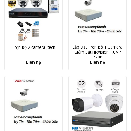
Lắp Đặt Trọn Bộ 1 Camera
Trọn bộ 2 camera jtech
Giám Sát Hikvision 1.0MP
720P
Liên hệ
Liên hệ