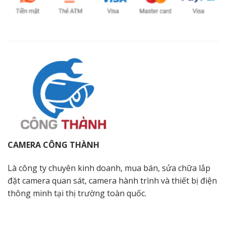
CAMERA CÔNG THÀNH
Là công ty chuyên kinh doanh, mua bán, sửa chữa lắp
đặt camera quan sát, camera hành trình và thiết bị điện
thông minh tại thị trường toàn quốc.