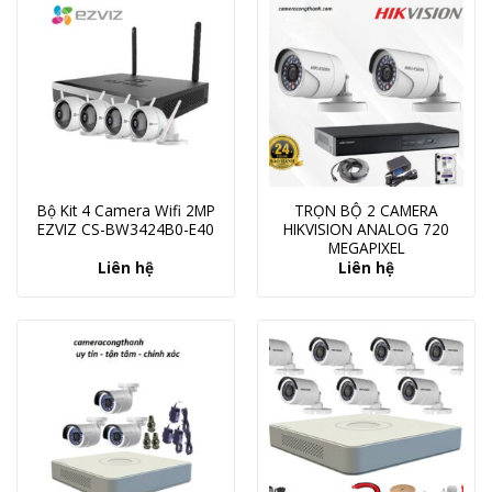
Bộ Kit 4 Camera Wifi 2MP
TRỌN BỘ 2 CAMERA
EZVIZ CS-BW3424B0-E40
HIKVISION ANALOG 720
MEGAPIXEL
Liên hệ
Liên hệ