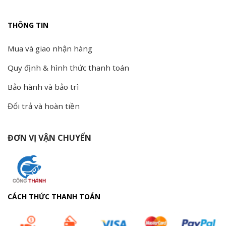
THÔNG TIN
Mua và giao nhận hàng
Quy định & hình thức thanh toán
Bảo hành và bảo trì
Đổi trả và hoàn tiền
ĐƠN VỊ VẬN CHUYỂN
CÁCH THỨC THANH TOÁN