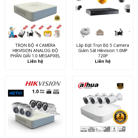
TRỌN BỘ 4 CAMERA
Lắp Đặt Trọn Bộ 5 Camera
HIKVISION ANALOG ĐỘ
Giám Sát Hikvision 1.0MP
PHÂN GIẢI 1.0 MEGAPIXEL
720P
Liên hệ
Liên hệ