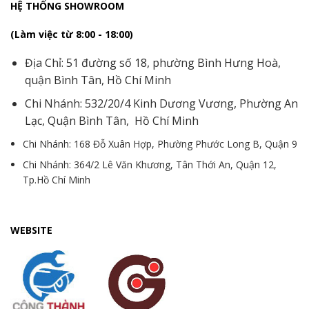
HỆ THỐNG SHOWROOM
(Làm việc từ 8:00 - 18:00)
Địa Chỉ: 51 đường số 18, phường Bình Hưng Hoà,
quận Bình Tân, Hồ Chí Minh
Chi Nhánh: 532/20/4 Kinh Dương Vương, Phường An
Lạc, Quận Bình Tân, Hồ Chí Minh
Chi Nhánh: 168 Đỗ Xuân Hợp, Phường Phước Long B, Quận 9
Chi Nhánh: 364/2 Lê Văn Khương, Tân Thới An, Quận 12,
Tp.Hồ Chí Minh
WEBSITE