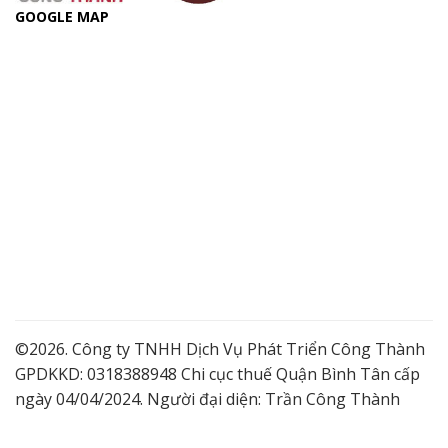
GOOGLE MAP
©2026. Công ty TNHH Dịch Vụ Phát Triển Công Thành
GPDKKD: 0318388948 Chi cục thuế Quận Bình Tân cấp
ngày 04/04/2024. Người đại diện: Trần Công Thành