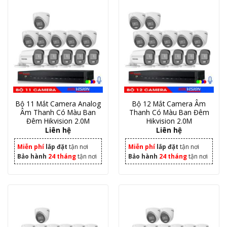
Bộ 11 Mắt Camera Analog
Bộ 12 Mắt Camera Âm
Âm Thanh Có Màu Ban
Thanh Có Màu Ban Đêm
Đêm Hikvision 2.0M
Hikvision 2.0M
Liên hệ
Liên hệ
Miễn phí
lắp đặt
tận nơi
Miễn phí
lắp đặt
tận nơi
Bảo hành
24 tháng
tận nơi
Bảo hành
24 tháng
tận nơi