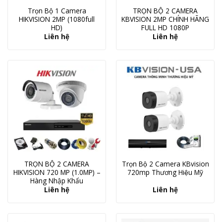
Trọn Bộ 1 Camera
TRỌN BỘ 2 CAMERA
HIKVISION 2MP (1080full
KBVISION 2MP CHÍNH HÃNG
HD)
FULL HD 1080P
Liên hệ
Liên hệ
TRỌN BỘ 2 CAMERA
Trọn Bộ 2 Camera KBvision
HIKVISION 720 MP (1.0MP) –
720mp Thương Hiệu Mỹ
Hàng Nhập Khẩu
Liên hệ
Liên hệ