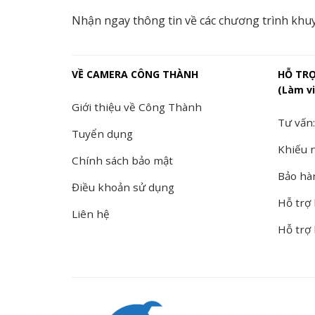
Nhận ngay thông tin về các chương trình khu
VỀ CAMERA CÔNG THÀNH
HỖ TR
(Làm vi
Giới thiệu về Công Thành
Tư vấn:
Tuyển dụng
Khiếu n
Chính sách bảo mật
Bảo hà
Điều khoản sử dụng
Hỗ trợ 
Liên hệ
Hỗ trợ