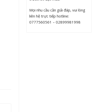
Mọi nhu cầu cần giải đáp, vui lòng
liên hệ trực tiếp hotline:
0777560561 – 02899981998