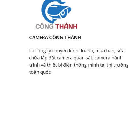
CAMERA CÔNG THÀNH
Là công ty chuyên kinh doanh, mua bán, sửa
chữa lắp đặt camera quan sát, camera hành
trình và thiết bị điện thông minh tại thị trườn
toàn quốc.