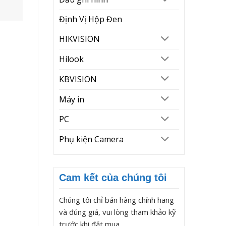
Định Vị Hộp Đen
HIKVISION
Hilook
KBVISION
Máy in
PC
Phụ kiện Camera
Cam kết của chúng tôi
Chúng tôi chỉ bán hàng chính hãng
và đúng giá, vui lòng tham khảo kỹ
trước khi đặt mua.