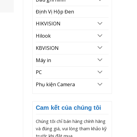
Định Vị Hộp Đen
HIKVISION
Hilook
KBVISION
Máy in
PC
Phụ kiện Camera
Cam kết của chúng tôi
Chúng tôi chỉ bán hàng chính hãng
và đúng giá, vui lòng tham khảo kỹ
trước khi đặt mua.