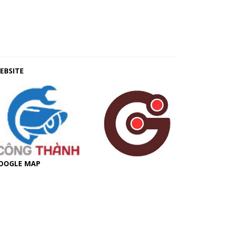
EBSITE
OOGLE MAP