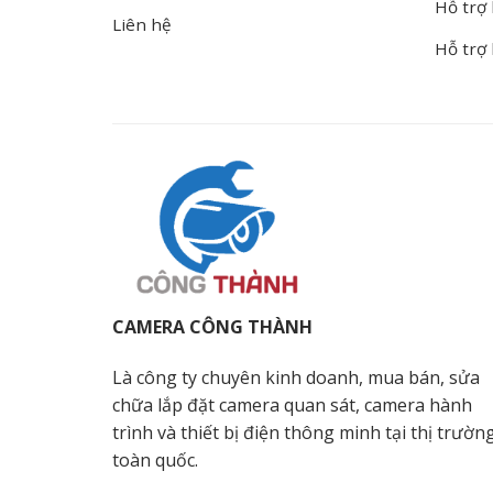
Hỗ trợ 
Liên hệ
Hỗ trợ
CAMERA CÔNG THÀNH
Là công ty chuyên kinh doanh, mua bán, sửa
chữa lắp đặt camera quan sát, camera hành
trình và thiết bị điện thông minh tại thị trườn
toàn quốc.