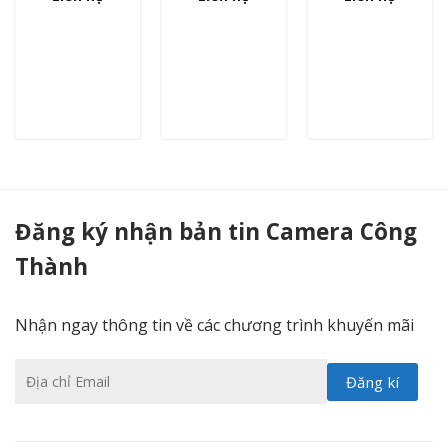
DS-2CE16H8T-IT5F - Camera Công Thành
Đăng ký nhận bản tin Camera Công
Thành
Nhận ngay thông tin về các chương trình khuyến mãi