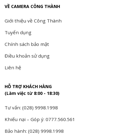
VỀ CAMERA CÔNG THÀNH
Giới thiệu về Công Thành
Tuyển dụng
Chính sách bảo mật
Điều khoản sử dụng
Liên hệ
HỖ TRỢ KHÁCH HÀNG
(Làm việc từ 8:00 - 18:30)
Tư vấn: (028) 9998.1998
Khiếu nại – Góp ý: 0777.560.561
Bảo hành: (028) 9998.1998