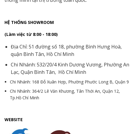
HỆ THỐNG SHOWROOM
(Làm việc từ 8:00 - 18:00)
Địa Chỉ: 51 đường số 18, phường Bình Hưng Hoà,
quận Bình Tân, Hồ Chí Minh
Chi Nhánh: 532/20/4 Kinh Dương Vương, Phường An
Lạc, Quận Bình Tân, Hồ Chí Minh
Chi Nhánh: 168 Đỗ Xuân Hợp, Phường Phước Long B, Quận 9
Chi Nhánh: 364/2 Lê Văn Khương, Tân Thới An, Quận 12,
Tp.Hồ Chí Minh
WEBSITE