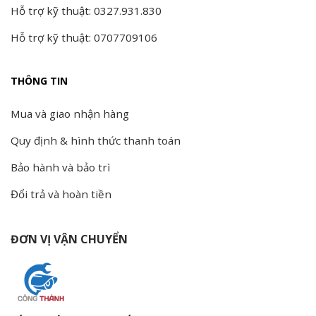
Hỗ trợ kỹ thuật: 0327.931.830
Hỗ trợ kỹ thuật: 0707709106
THÔNG TIN
Mua và giao nhận hàng
Quy định & hình thức thanh toán
Bảo hành và bảo trì
Đổi trả và hoàn tiền
ĐƠN VỊ VẬN CHUYỂN