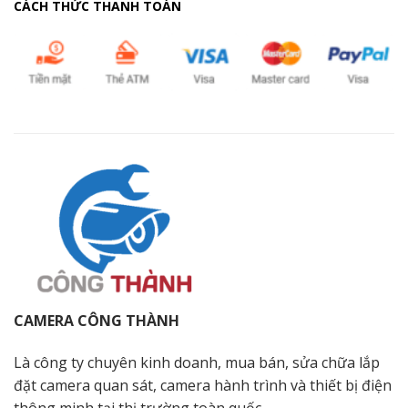
CÁCH THỨC THANH TOÁN
CAMERA CÔNG THÀNH
Là công ty chuyên kinh doanh, mua bán, sửa chữa lắp
đặt camera quan sát, camera hành trình và thiết bị điện
thông minh tại thị trường toàn quốc.