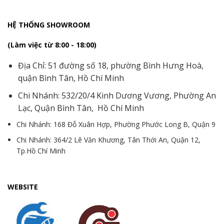
HỆ THỐNG SHOWROOM
(Làm việc từ 8:00 - 18:00)
Địa Chỉ: 51 đường số 18, phường Bình Hưng Hoà,
quận Bình Tân, Hồ Chí Minh
Chi Nhánh: 532/20/4 Kinh Dương Vương, Phường An
Lạc, Quận Bình Tân, Hồ Chí Minh
Chi Nhánh: 168 Đỗ Xuân Hợp, Phường Phước Long B, Quận 9
Chi Nhánh: 364/2 Lê Văn Khương, Tân Thới An, Quận 12,
Tp.Hồ Chí Minh
WEBSITE