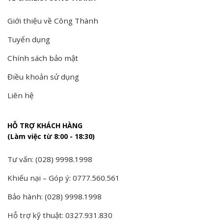
Giới thiệu về Công Thành
Tuyển dụng
Chính sách bảo mật
Điều khoản sử dụng
Liên hệ
HỖ TRỢ KHÁCH HÀNG
(Làm việc từ 8:00 - 18:30)
Tư vấn: (028) 9998.1998
Khiếu nại – Góp ý: 0777.560.561
Bảo hành: (028) 9998.1998
Hỗ trợ kỹ thuật: 0327.931.830