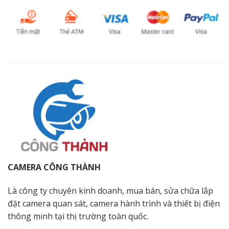
CAMERA CÔNG THÀNH
Là công ty chuyên kinh doanh, mua bán, sửa chữa lắp
đặt camera quan sát, camera hành trình và thiết bị điện
thông minh tại thị trường toàn quốc.