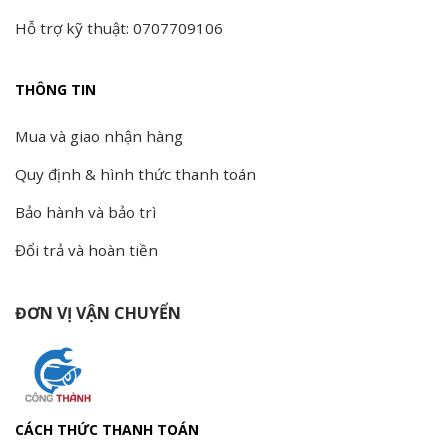
Hỗ trợ kỹ thuật: 0707709106
THÔNG TIN
Mua và giao nhận hàng
Quy định & hình thức thanh toán
Bảo hành và bảo trì
Đổi trả và hoàn tiền
ĐƠN VỊ VẬN CHUYỂN
CÁCH THỨC THANH TOÁN