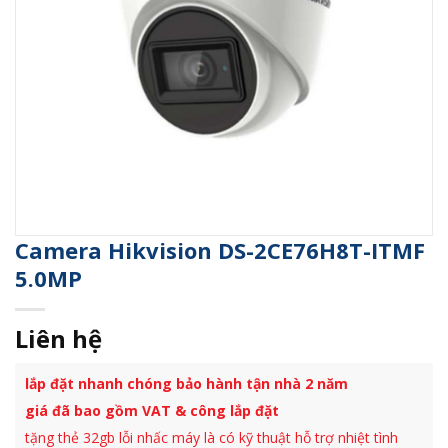
Camera Hikvision DS-2CE76H8T-ITMF
5.0MP
Liên hệ
lắp đặt nhanh chóng bảo hành tận nhà 2 năm
giá đã bao gồm VAT & công lắp đặt
tặng thẻ 32gb lỗi nhấc máy là có kỹ thuật hỗ trợ nhiệt tình