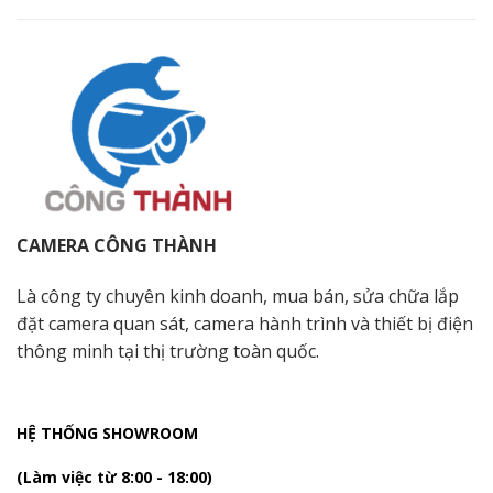
CAMERA CÔNG THÀNH
Là công ty chuyên kinh doanh, mua bán, sửa chữa lắp
đặt camera quan sát, camera hành trình và thiết bị điện
thông minh tại thị trường toàn quốc.
HỆ THỐNG SHOWROOM
(Làm việc từ 8:00 - 18:00)