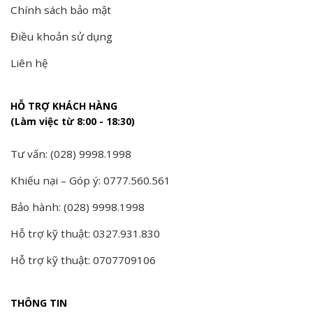
Chính sách bảo mật
Điều khoản sử dụng
Liên hệ
HỖ TRỢ KHÁCH HÀNG
(Làm việc từ 8:00 - 18:30)
Tư vấn: (028) 9998.1998
Khiếu nại – Góp ý: 0777.560.561
Bảo hành: (028) 9998.1998
Hỗ trợ kỹ thuật: 0327.931.830
Hỗ trợ kỹ thuật: 0707709106
THÔNG TIN