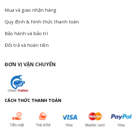
Mua và giao nhận hàng
Quy định & hình thức thanh toán
Bảo hành và bảo trì
Đổi trả và hoàn tiền
ĐƠN VỊ VẬN CHUYỂN
CÁCH THỨC THANH TOÁN