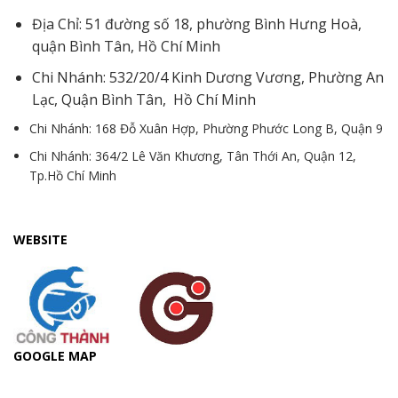
Địa Chỉ: 51 đường số 18, phường Bình Hưng Hoà,
quận Bình Tân, Hồ Chí Minh
Chi Nhánh: 532/20/4 Kinh Dương Vương, Phường An
Lạc, Quận Bình Tân, Hồ Chí Minh
Chi Nhánh: 168 Đỗ Xuân Hợp, Phường Phước Long B, Quận 9
Chi Nhánh: 364/2 Lê Văn Khương, Tân Thới An, Quận 12,
Tp.Hồ Chí Minh
WEBSITE
GOOGLE MAP