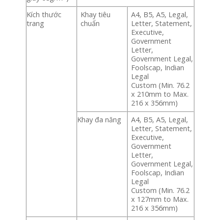
Kích thước
Khay tiêu
A4, B5, A5, Legal,
trang
chuẩn
Letter, Statement,
Executive,
Government
Letter,
Government Legal,
Foolscap, Indian
Legal
Custom (Min. 76.2
x 210mm to Max.
216 x 356mm)
Khay đa năng
A4, B5, A5, Legal,
Letter, Statement,
Executive,
Government
Letter,
Government Legal,
Foolscap, Indian
Legal
Custom (Min. 76.2
x 127mm to Max.
216 x 356mm)