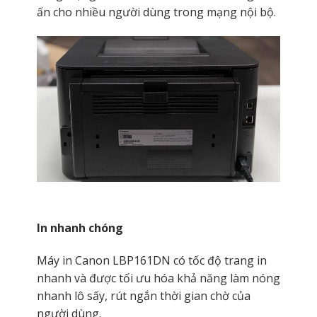
ấn cho nhiều người dùng trong mạng nội bộ.
In nhanh chóng
Máy in Canon LBP161DN có tốc độ trang in
nhanh và được tối ưu hóa khả năng làm nóng
nhanh lô sấy, rút ngắn thời gian chờ của
người dùng.