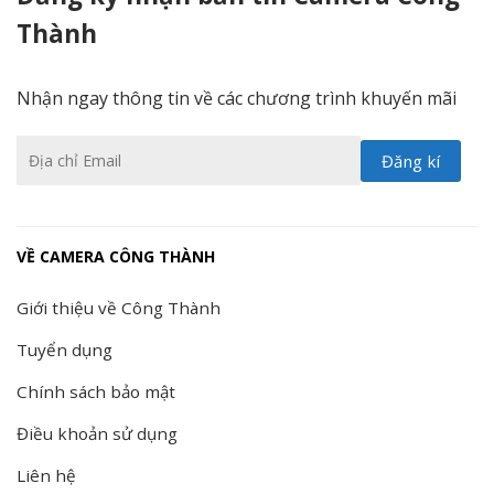
Thành
Nhận ngay thông tin về các chương trình khuyến mãi
VỀ CAMERA CÔNG THÀNH
Giới thiệu về Công Thành
Tuyển dụng
Chính sách bảo mật
Điều khoản sử dụng
Liên hệ