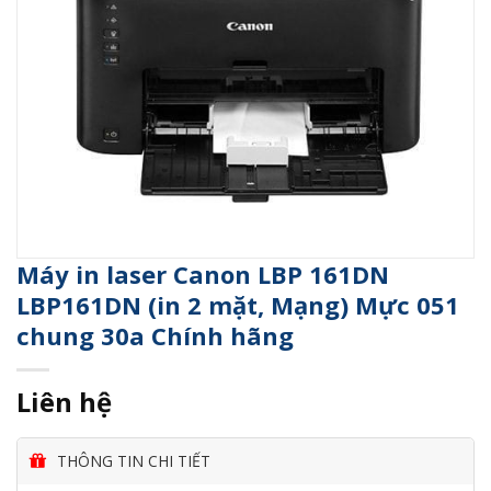
Máy in laser Canon LBP 161DN
LBP161DN (in 2 mặt, Mạng) Mực 051
chung 30a Chính hãng
Liên hệ
THÔNG TIN CHI TIẾT