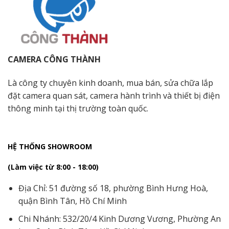
CAMERA CÔNG THÀNH
Là công ty chuyên kinh doanh, mua bán, sửa chữa lắp
đặt camera quan sát, camera hành trình và thiết bị điện
thông minh tại thị trường toàn quốc.
HỆ THỐNG SHOWROOM
(Làm việc từ 8:00 - 18:00)
Địa Chỉ: 51 đường số 18, phường Bình Hưng Hoà,
quận Bình Tân, Hồ Chí Minh
Chi Nhánh: 532/20/4 Kinh Dương Vương, Phường An