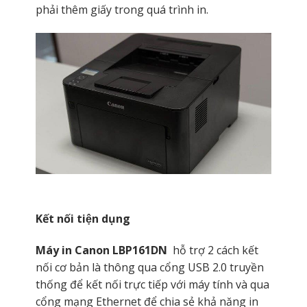
phải thêm giấy trong quá trình in.
Kết nối tiện dụng
Máy in Canon LBP161DN
hỗ trợ 2 cách kết
nối cơ bản là thông qua cổng USB 2.0 truyền
thống để kết nối trực tiếp với máy tính và qua
cổng mạng Ethernet để chia sẻ khả năng in