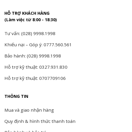
HỖ TRỢ KHÁCH HÀNG
(Làm việc từ 8:00 - 18:30)
Tư vấn: (028) 9998.1998
Khiếu nại – Góp ý: 0777.560.561
Bảo hành: (028) 9998.1998
Hỗ trợ kỹ thuật: 0327.931.830
Hỗ trợ kỹ thuật: 0707709106
THÔNG TIN
Mua và giao nhận hàng
Quy định & hình thức thanh toán