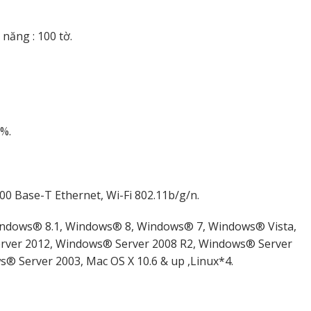
 năng : 100 tờ.
%.
100 Base-T Ethernet, Wi-Fi 802.11b/g/n.
Windows® 8.1, Windows® 8, Windows® 7, Windows® Vista,
rver 2012, Windows® Server 2008 R2, Windows® Server
® Server 2003, Mac OS X 10.6 & up ,Linux*4.