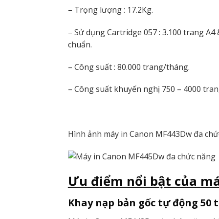
– Trọng lượng : 17.2Kg.
– Sử dụng Cartridge 057 : 3.100 trang A4 
chuẩn.
– Công suất : 80.000 trang/tháng.
– Công suất khuyến nghị 750 – 4000 tran
Hình ảnh máy in Canon MF443Dw đa chứ
Ưu điểm nổi bật của
má
Khay nạp bản gốc tự động 50 