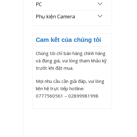
PC
Phụ kiện Camera
Cam kết của chúng tôi
Chúng tôi chỉ bán hàng chính hãng
và đúng giá, vui lòng tham khảo kỹ
trước khi đặt mua.
Mọi nhu cầu cần giải đáp, vui lòng
liên hệ trực tiếp hotline:
0777560561 – 02899981998