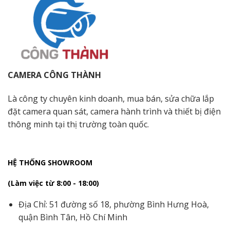
CAMERA CÔNG THÀNH
Là công ty chuyên kinh doanh, mua bán, sửa chữa lắp
đặt camera quan sát, camera hành trình và thiết bị điện
thông minh tại thị trường toàn quốc.
HỆ THỐNG SHOWROOM
(Làm việc từ 8:00 - 18:00)
Địa Chỉ: 51 đường số 18, phường Bình Hưng Hoà,
quận Bình Tân, Hồ Chí Minh