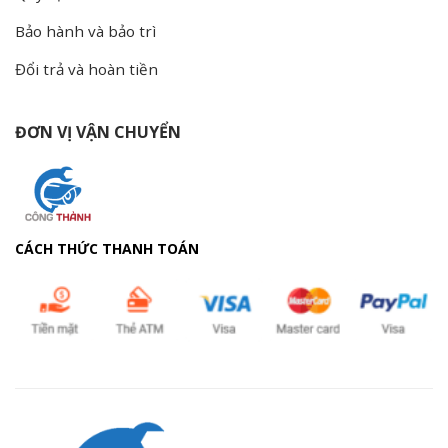
Bảo hành và bảo trì
Đổi trả và hoàn tiền
ĐƠN VỊ VẬN CHUYỂN
CÁCH THỨC THANH TOÁN