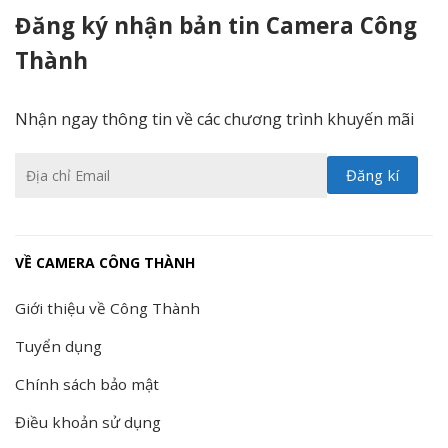
Đăng ký nhận bản tin Camera Công
Thành
Nhận ngay thông tin về các chương trình khuyến mãi
VỀ CAMERA CÔNG THÀNH
Giới thiệu về Công Thành
Tuyển dụng
Chính sách bảo mật
Điều khoản sử dụng