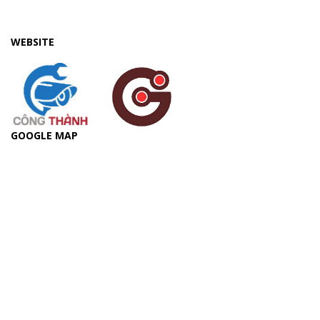
WEBSITE
GOOGLE MAP