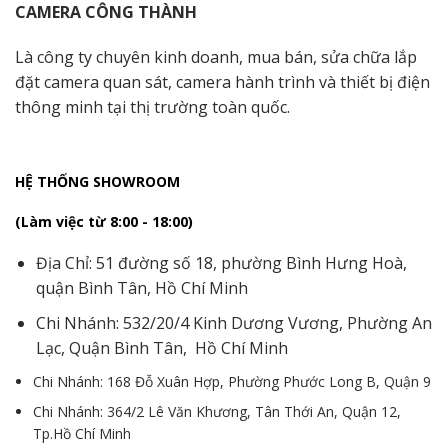
CAMERA CÔNG THÀNH
Là công ty chuyên kinh doanh, mua bán, sửa chữa lắp
đặt camera quan sát, camera hành trình và thiết bị điện
thông minh tại thị trường toàn quốc.
HỆ THỐNG SHOWROOM
(Làm việc từ 8:00 - 18:00)
Địa Chỉ: 51 đường số 18, phường Bình Hưng Hoà,
quận Bình Tân, Hồ Chí Minh
Chi Nhánh: 532/20/4 Kinh Dương Vương, Phường An
Lạc, Quận Bình Tân, Hồ Chí Minh
Chi Nhánh: 168 Đỗ Xuân Hợp, Phường Phước Long B, Quận 9
Chi Nhánh: 364/2 Lê Văn Khương, Tân Thới An, Quận 12,
Tp.Hồ Chí Minh