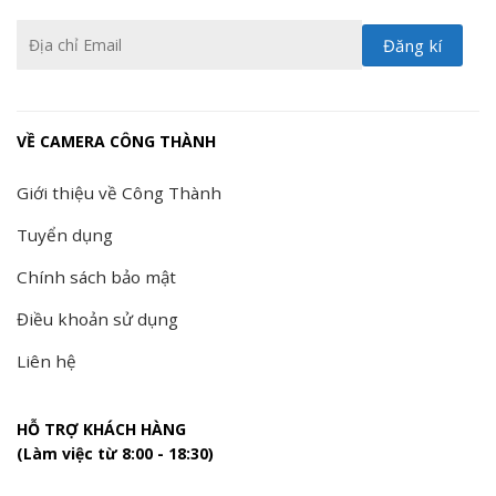
VỀ CAMERA CÔNG THÀNH
Giới thiệu về Công Thành
Tuyển dụng
Chính sách bảo mật
Điều khoản sử dụng
Liên hệ
HỖ TRỢ KHÁCH HÀNG
(Làm việc từ 8:00 - 18:30)