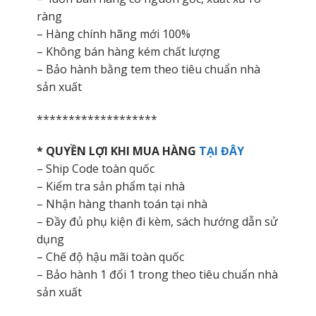
ràng
– Hàng chính hãng mới 100%
– Không bán hàng kém chất lượng
– Bảo hành bằng tem theo tiêu chuẩn nhà
sản xuất
*******************
* QUYỀN LỢI KHI MUA HÀNG
TẠI ĐÂY
– Ship Code toàn quốc
– Kiểm tra sản phẩm tại nhà
– Nhận hàng thanh toán tại nhà
– Đầy đủ phụ kiện đi kèm, sách hướng dẫn sử
dụng
– Chế độ hậu mãi toàn quốc
– Bảo hành 1 đổi 1 trong theo tiêu chuẩn nhà
sản xuất