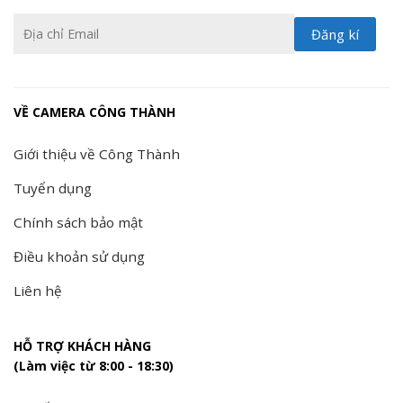
VỀ CAMERA CÔNG THÀNH
Giới thiệu về Công Thành
Tuyển dụng
Chính sách bảo mật
Điều khoản sử dụng
Liên hệ
HỖ TRỢ KHÁCH HÀNG
(Làm việc từ 8:00 - 18:30)