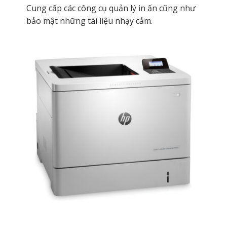
Cung cấp các công cụ quản lý in ấn cũng như
bảo mật những tài liệu nhạy cảm.