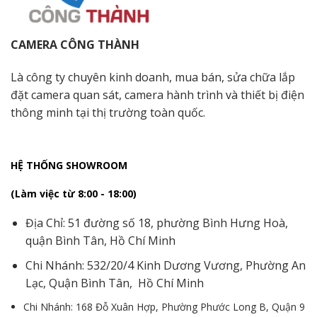
CAMERA CÔNG THÀNH
Là công ty chuyên kinh doanh, mua bán, sửa chữa lắp
đặt camera quan sát, camera hành trình và thiết bị điện
thông minh tại thị trường toàn quốc.
HỆ THỐNG SHOWROOM
(Làm việc từ 8:00 - 18:00)
Địa Chỉ: 51 đường số 18, phường Bình Hưng Hoà,
quận Bình Tân, Hồ Chí Minh
Chi Nhánh: 532/20/4 Kinh Dương Vương, Phường An
Lạc, Quận Bình Tân, Hồ Chí Minh
Chi Nhánh: 168 Đỗ Xuân Hợp, Phường Phước Long B, Quận 9