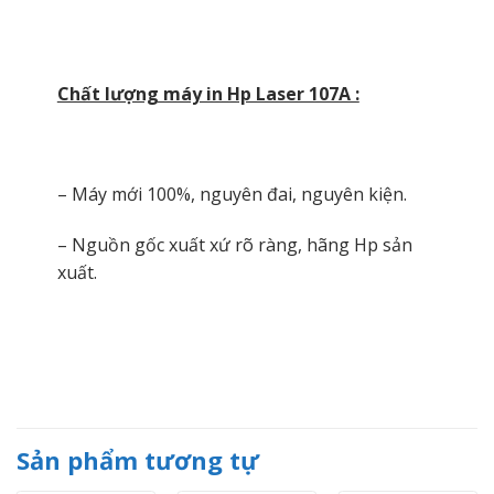
Chất lượng máy in Hp Laser 107A :
– Máy mới 100%, nguyên đai, nguyên kiện.
– Nguồn gốc xuất xứ rõ ràng, hãng Hp sản
xuất.
Sản phẩm tương tự