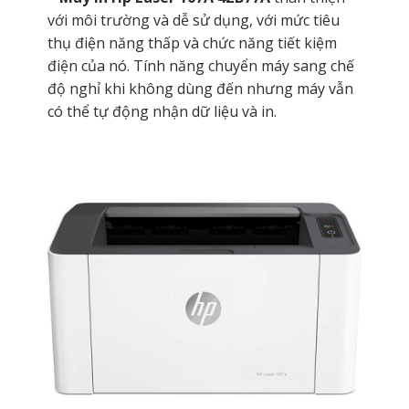
với môi trường và dễ sử dụng, với mức tiêu
thụ điện năng thấp và chức năng tiết kiệm
điện của nó. Tính năng chuyển máy sang chế
độ nghỉ khi không dùng đến nhưng máy vẫn
có thể tự động nhận dữ liệu và in.