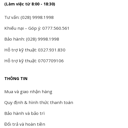
(Làm việc từ 8:00 - 18:30)
Tư vấn: (028) 9998.1998
Khiếu nại – Góp ý: 0777.560.561
Bảo hành: (028) 9998.1998
Hỗ trợ kỹ thuật: 0327.931.830
Hỗ trợ kỹ thuật: 0707709106
THÔNG TIN
Mua và giao nhận hàng
Quy định & hình thức thanh toán
Bảo hành và bảo trì
Đổi trả và hoàn tiền