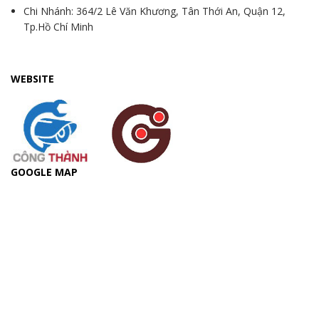
Chi Nhánh: 364/2 Lê Văn Khương, Tân Thới An, Quận 12,
Tp.Hồ Chí Minh
WEBSITE
GOOGLE MAP