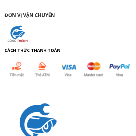
ĐƠN VỊ VẬN CHUYỂN
CÁCH THỨC THANH TOÁN