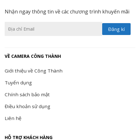
Nhận ngay thông tin về các chương trình khuyến mãi
VỀ CAMERA CÔNG THÀNH
Giới thiệu về Công Thành
Tuyển dụng
Chính sách bảo mật
Điều khoản sử dụng
Liên hệ
HỖ TRỢ KHÁCH HÀNG