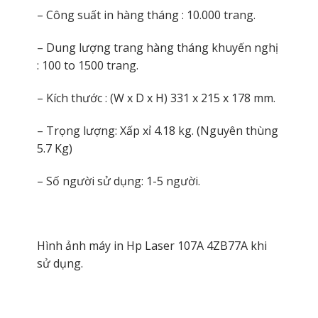
– Công suất in hàng tháng : 10.000 trang.
– Dung lượng trang hàng tháng khuyến nghị
: 100 to 1500 trang.
– Kích thước : (W x D x H) 331 x 215 x 178 mm.
– Trọng lượng: Xấp xỉ 4.18 kg. (Nguyên thùng
5.7 Kg)
– Số người sử dụng: 1-5 người.
Hình ảnh máy in Hp Laser 107A 4ZB77A khi
sử dụng.