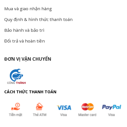
Mua và giao nhận hàng
Quy định & hình thức thanh toán
Bảo hành và bảo trì
Đổi trả và hoàn tiền
ĐƠN VỊ VẬN CHUYỂN
CÁCH THỨC THANH TOÁN