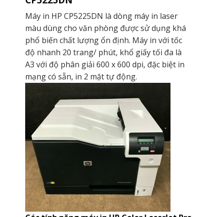
Máy in HP CP5225DN là dòng máy in laser
màu dùng cho văn phòng được sử dụng khá
phổ biến chất lượng ổn định. Máy in với tốc
độ nhanh 20 trang/ phút, khổ giấy tối đa là
A3 với độ phân giải 600 x 600 dpi, đặc biệt in
mạng có sẵn, in 2 mặt tự động.