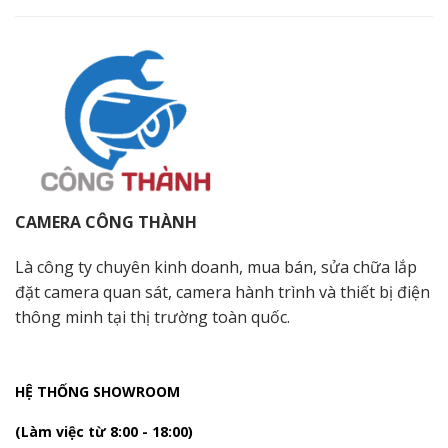
CAMERA CÔNG THÀNH
Là công ty chuyên kinh doanh, mua bán, sửa chữa lắp
đặt camera quan sát, camera hành trình và thiết bị điện
thông minh tại thị trường toàn quốc.
HỆ THỐNG SHOWROOM
(Làm việc từ 8:00 - 18:00)