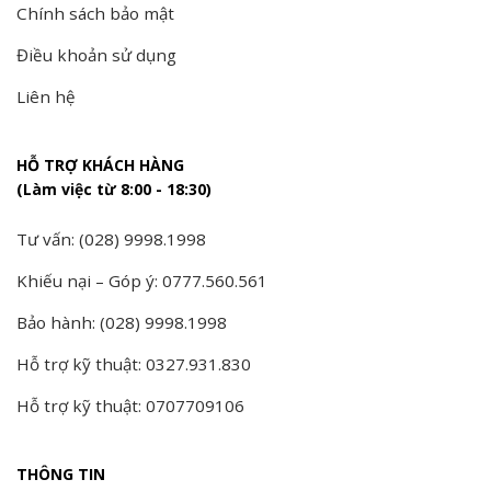
Chính sách bảo mật
Điều khoản sử dụng
Liên hệ
HỖ TRỢ KHÁCH HÀNG
(Làm việc từ 8:00 - 18:30)
Tư vấn: (028) 9998.1998
Khiếu nại – Góp ý: 0777.560.561
Bảo hành: (028) 9998.1998
Hỗ trợ kỹ thuật: 0327.931.830
Hỗ trợ kỹ thuật: 0707709106
THÔNG TIN