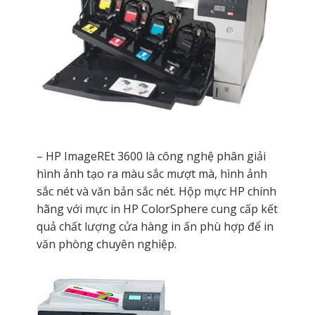
– HP ImageREt 3600 là công nghệ phân giải
hình ảnh tạo ra màu sắc mượt mà, hình ảnh
sắc nét và văn bản sắc nét. Hộp mực HP chính
hãng với mực in HP ColorSphere cung cấp kết
quả chất lượng cửa hàng in ấn phù hợp để in
văn phòng chuyên nghiệp.