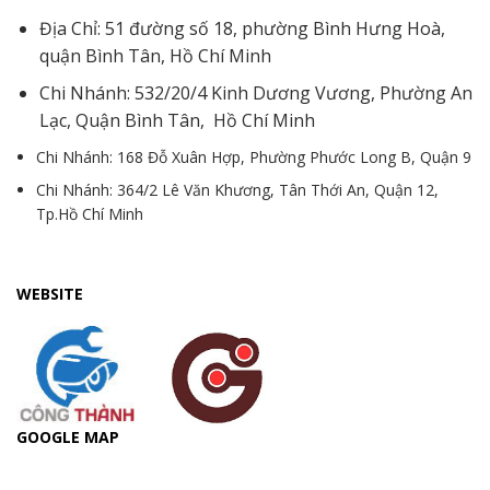
Địa Chỉ: 51 đường số 18, phường Bình Hưng Hoà,
quận Bình Tân, Hồ Chí Minh
Chi Nhánh: 532/20/4 Kinh Dương Vương, Phường An
Lạc, Quận Bình Tân, Hồ Chí Minh
Chi Nhánh: 168 Đỗ Xuân Hợp, Phường Phước Long B, Quận 9
Chi Nhánh: 364/2 Lê Văn Khương, Tân Thới An, Quận 12,
Tp.Hồ Chí Minh
WEBSITE
GOOGLE MAP