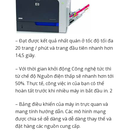
– Đạt được kết quả nhất quán ở tốc độ tối đa
20 trang / phút và trang đầu tiên nhanh hơn
14,5 giây.
– Với thời gian khởi động Công nghệ tức thì
từ chế độ Nguồn điện thấp sẽ nhanh hơn tới
50%. Thực tế, công việc in của bạn có thể
hoàn tất trước khi nhiều máy in bắt đầu in. 2
– Bảng điều khiển của máy in trực quan và
mang tính hướng dẫn. Các mô hình mạng
được chia sẻ dễ dàng và dễ dàng thay thế và
đặt hàng các nguồn cung cấp.