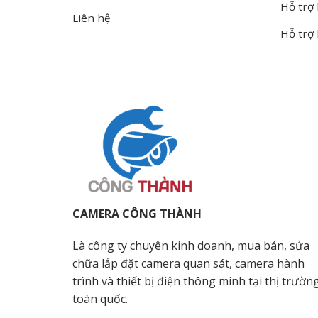
Hỗ trợ 
Liên hệ
Hỗ trợ
CAMERA CÔNG THÀNH
Là công ty chuyên kinh doanh, mua bán, sửa
chữa lắp đặt camera quan sát, camera hành
trình và thiết bị điện thông minh tại thị trườn
toàn quốc.