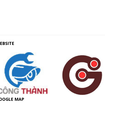
EBSITE
OOGLE MAP