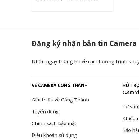
Đăng ký nhận bản tin Camera
Nhận ngay thông tin về các chương trình khu
VỀ CAMERA CÔNG THÀNH
HỖ TR
(Làm vi
Giới thiệu về Công Thành
Tư vấn:
Tuyển dụng
Khiếu n
Chính sách bảo mật
Bảo hà
Điều khoản sử dụng