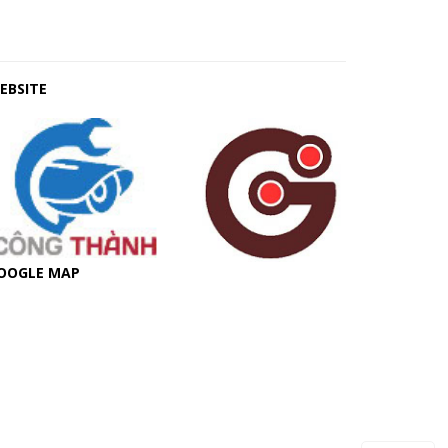
EBSITE
OOGLE MAP