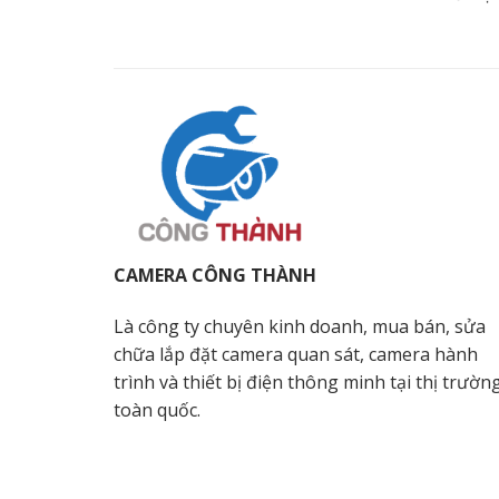
CAMERA CÔNG THÀNH
Là công ty chuyên kinh doanh, mua bán, sửa
chữa lắp đặt camera quan sát, camera hành
trình và thiết bị điện thông minh tại thị trườn
toàn quốc.