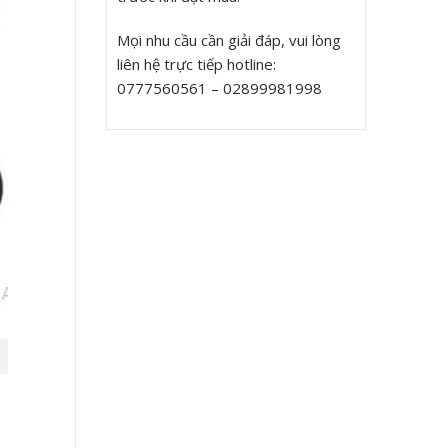
Mọi nhu cầu cần giải đáp, vui lòng
liên hệ trực tiếp hotline:
0777560561 – 02899981998