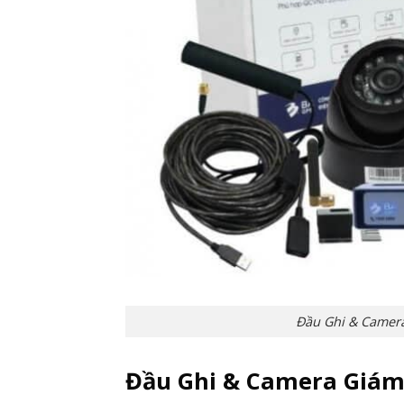
Đầu Ghi & Camer
Đầu Ghi & Camera Giám