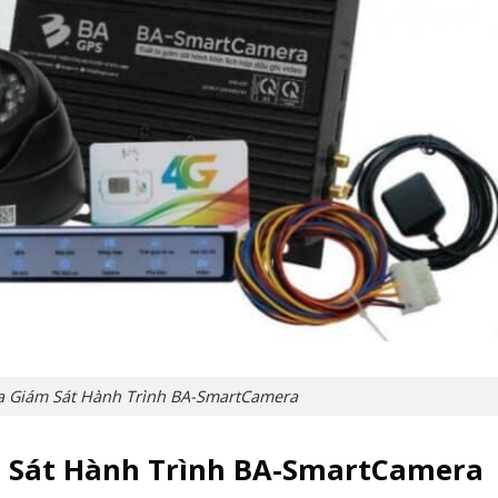
a Giám Sát Hành Trình BA-SmartCamera
 Sát Hành Trình BA-SmartCamera