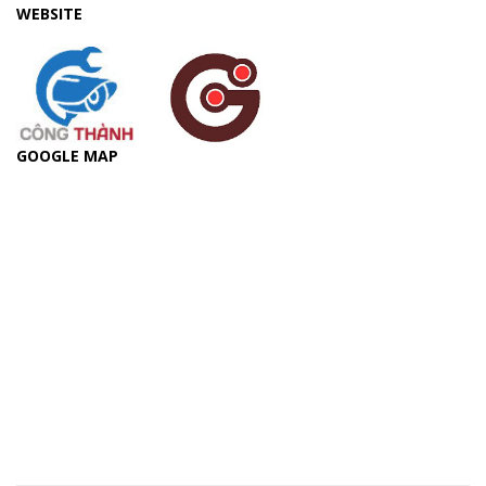
WEBSITE
GOOGLE MAP