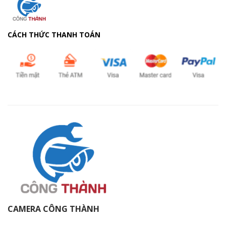
CÁCH THỨC THANH TOÁN
CAMERA CÔNG THÀNH