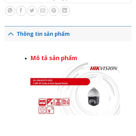
Thông tin sản phẩm
Mô tả sản phẩm