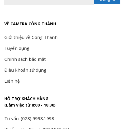
VỀ CAMERA CÔNG THÀNH
Giới thiệu về Công Thành
Tuyển dụng
Chính sách bảo mật
Điều khoản sử dụng
Liên hệ
HỖ TRỢ KHÁCH HÀNG
(Làm việc từ 8:00 - 18:30)
Tư vấn: (028) 9998.1998