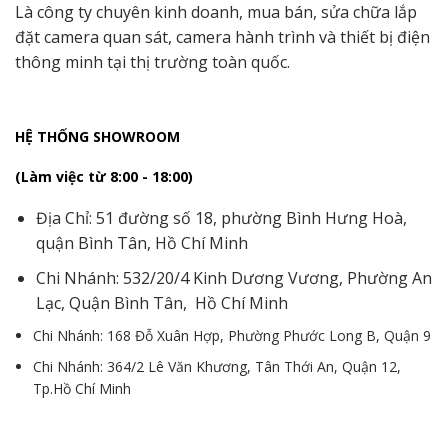
Là công ty chuyên kinh doanh, mua bán, sửa chữa lắp
đặt camera quan sát, camera hành trình và thiết bị điện
thông minh tại thị trường toàn quốc.
HỆ THỐNG SHOWROOM
(Làm việc từ 8:00 - 18:00)
Địa Chỉ: 51 đường số 18, phường Bình Hưng Hoà,
quận Bình Tân, Hồ Chí Minh
Chi Nhánh: 532/20/4 Kinh Dương Vương, Phường An
Lạc, Quận Bình Tân, Hồ Chí Minh
Chi Nhánh: 168 Đỗ Xuân Hợp, Phường Phước Long B, Quận 9
Chi Nhánh: 364/2 Lê Văn Khương, Tân Thới An, Quận 12,
Tp.Hồ Chí Minh