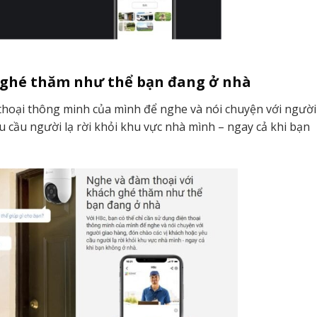
 ghé thăm như thể bạn đang ở nhà
 thoại thông minh của mình để nghe và nói chuyện với người
u cầu người lạ rời khỏi khu vực nhà mình – ngay cả khi bạn