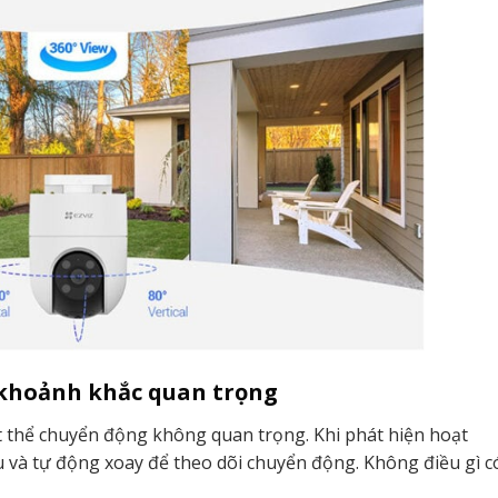
 khoảnh khắc quan trọng
ật thể chuyển động không quan trọng. Khi phát hiện hoạt
 và tự động xoay để theo dõi chuyển động. Không điều gì c