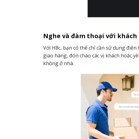
Nghe và đàm thoại với khách
Với H8c, bạn có thể chỉ cần sử dụng điện
giao hàng, đón chào các vị khách hoặc yê
không ở nhà.