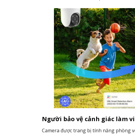
Người bảo vệ cảnh giác làm v
Camera được trang bị tính năng phòng v