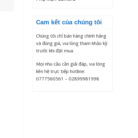
Cam kết của chúng tôi
Chúng tôi chỉ bán hàng chính hãng
và đúng giá, vui lòng tham khảo kỹ
trước khi đặt mua.
Mọi nhu cầu cần giải đáp, vui lòng
liên hệ trực tiếp hotline:
0777560561 – 02899981998