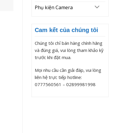
Phụ kiện Camera
Cam kết của chúng tôi
Chúng tôi chỉ bán hàng chính hãng
và đúng giá, vui lòng tham khảo kỹ
trước khi đặt mua.
Mọi nhu cầu cần giải đáp, vui lòng
liên hệ trực tiếp hotline:
0777560561 – 02899981998