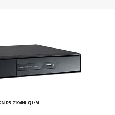
ION DS-7104NI-Q1/M