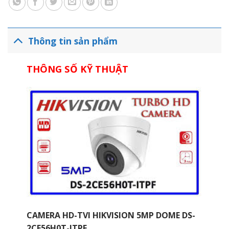
Thông tin sản phẩm
THÔNG SỐ KỸ THUẬT
CAMERA HD-TVI HIKVISION 5MP DOME DS-
2CE56H0T-ITPF