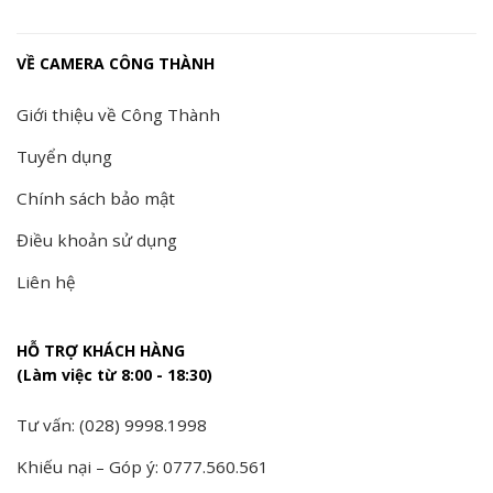
VỀ CAMERA CÔNG THÀNH
Giới thiệu về Công Thành
Tuyển dụng
Chính sách bảo mật
Điều khoản sử dụng
Liên hệ
HỖ TRỢ KHÁCH HÀNG
(Làm việc từ 8:00 - 18:30)
Tư vấn: (028) 9998.1998
Khiếu nại – Góp ý: 0777.560.561