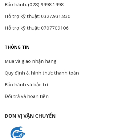
Bảo hành: (028) 9998.1998
Hỗ trợ kỹ thuật: 0327.931.830
Hỗ trợ kỹ thuật: 0707709106
THÔNG TIN
Mua và giao nhận hàng
Quy định & hình thức thanh toán
Bảo hành và bảo trì
Đổi trả và hoàn tiền
ĐƠN VỊ VẬN CHUYỂN