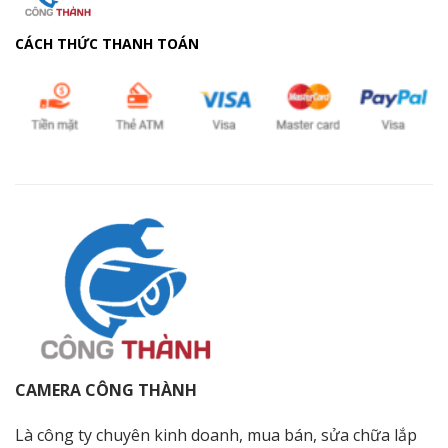
CÁCH THỨC THANH TOÁN
CAMERA CÔNG THÀNH
Là công ty chuyên kinh doanh, mua bán, sửa chữa lắp