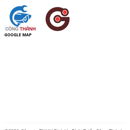
GOOGLE MAP