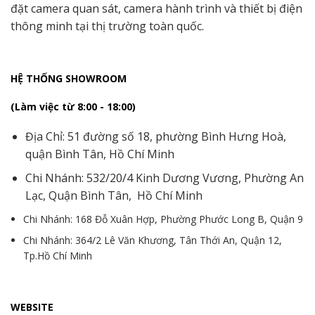
đặt camera quan sát, camera hành trình và thiết bị điện
thông minh tại thị trường toàn quốc.
HỆ THỐNG SHOWROOM
(Làm việc từ 8:00 - 18:00)
Địa Chỉ: 51 đường số 18, phường Bình Hưng Hoà,
quận Bình Tân, Hồ Chí Minh
Chi Nhánh: 532/20/4 Kinh Dương Vương, Phường An
Lạc, Quận Bình Tân, Hồ Chí Minh
Chi Nhánh: 168 Đỗ Xuân Hợp, Phường Phước Long B, Quận 9
Chi Nhánh: 364/2 Lê Văn Khương, Tân Thới An, Quận 12,
Tp.Hồ Chí Minh
WEBSITE