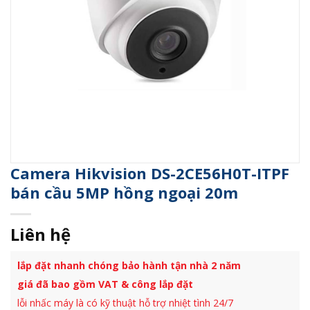
Camera Hikvision DS-2CE56H0T-ITPF
bán cầu 5MP hồng ngoại 20m
Liên hệ
lắp đặt nhanh chóng bảo hành tận nhà 2 năm
giá đã bao gồm VAT & công lắp đặt
lỗi nhấc máy là có kỹ thuật hỗ trợ nhiệt tình 24/7