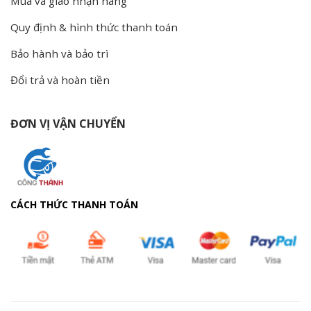
Mua và giao nhận hàng
Quy định & hình thức thanh toán
Bảo hành và bảo trì
Đổi trả và hoàn tiền
ĐƠN VỊ VẬN CHUYỂN
CÁCH THỨC THANH TOÁN