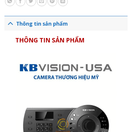
Thông tin sản phẩm
THÔNG TIN SẢN PHẨM