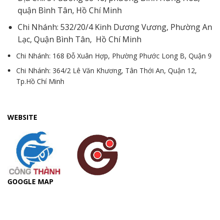
quận Bình Tân, Hồ Chí Minh
Chi Nhánh: 532/20/4 Kinh Dương Vương, Phường An
Lạc, Quận Bình Tân, Hồ Chí Minh
Chi Nhánh: 168 Đỗ Xuân Hợp, Phường Phước Long B, Quận 9
Chi Nhánh: 364/2 Lê Văn Khương, Tân Thới An, Quận 12,
Tp.Hồ Chí Minh
WEBSITE
GOOGLE MAP