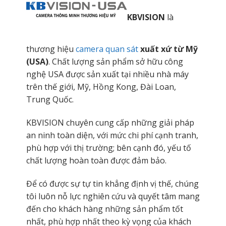
KBVISION
là
thương hiệu
camera quan sát
xuất xứ từ Mỹ
(USA)
. Chất lượng sản phẩm sở hữu công
nghệ USA được sản xuất tại nhiều nhà máy
trên thế giới, Mỹ, Hồng Kong, Đài Loan,
Trung Quốc.
KBVISION chuyên cung cấp những giải pháp
an ninh toàn diện, với mức chi phí cạnh tranh,
phù hợp với thị trường; bên cạnh đó, yếu tố
chất lượng hoàn toàn được đảm bảo.
Để có được sự tự tin khẳng định vị thế, chúng
tôi luôn nỗ lực nghiên cứu và quyết tâm mang
đến cho khách hàng những sản phẩm tốt
nhất, phù hợp nhất theo kỳ vọng của khách