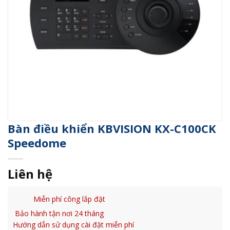
Bàn điều khiển KBVISION KX-C100CK
Speedome
Liên hệ
Miễn phí công lắp đặt
Bảo hành tận nơi 24 tháng
Hướng dẫn sử dụng cài đặt miễn phí