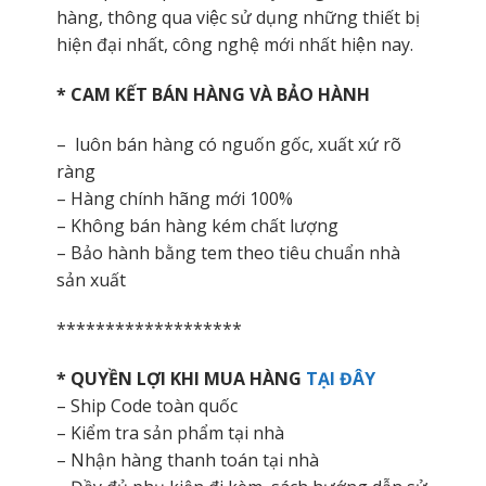
hàng, thông qua việc sử dụng những thiết bị
hiện đại nhất, công nghệ mới nhất hiện nay.
* CAM KẾT BÁN HÀNG VÀ BẢO HÀNH
– luôn bán hàng có nguốn gốc, xuất xứ rõ
ràng
– Hàng chính hãng mới 100%
– Không bán hàng kém chất lượng
– Bảo hành bằng tem theo tiêu chuẩn nhà
sản xuất
*******************
* QUYỀN LỢI KHI MUA HÀNG
TẠI ĐÂY
– Ship Code toàn quốc
– Kiểm tra sản phẩm tại nhà
– Nhận hàng thanh toán tại nhà