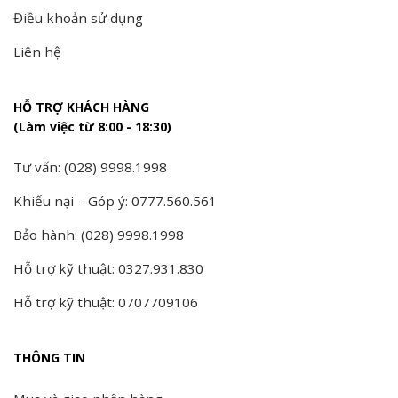
Điều khoản sử dụng
Liên hệ
HỖ TRỢ KHÁCH HÀNG
(Làm việc từ 8:00 - 18:30)
Tư vấn: (028) 9998.1998
Khiếu nại – Góp ý: 0777.560.561
Bảo hành: (028) 9998.1998
Hỗ trợ kỹ thuật: 0327.931.830
Hỗ trợ kỹ thuật: 0707709106
THÔNG TIN