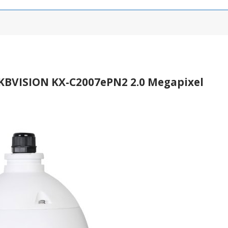
KBVISION KX-C2007ePN2 2.0 Megapixel