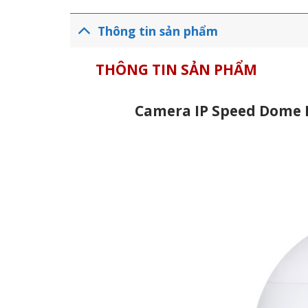
Thông tin sản phẩm
THÔNG TIN SẢN PHẨM
Camera IP Speed Dome 