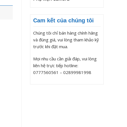
Cam kết của chúng tôi
Chúng tôi chỉ bán hàng chính hãng
và đúng giá, vui lòng tham khảo kỹ
trước khi đặt mua.
Mọi nhu cầu cần giải đáp, vui lòng
liên hệ trực tiếp hotline:
0777560561 – 02899981998