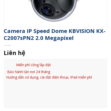
Camera IP Speed Dome KBVISION KX-
C2007sPN2 2.0 Megapixel
Liên hệ
Miễn phí công lắp đặt
Bảo hành tận nơi 24 tháng
Hướng dẫn sử dụng, cài đặt điện thoại, IPad miễn phí