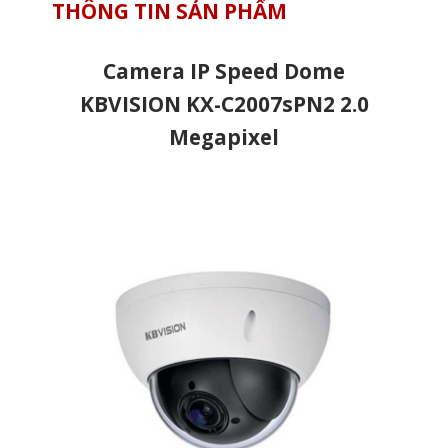
THÔNG TIN SẢN PHẨM
Camera IP Speed Dome
KBVISION KX-C2007sPN2 2.0
Megapixel