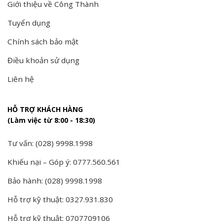
Giới thiệu về Công Thành
Tuyển dụng
Chính sách bảo mật
Điều khoản sử dụng
Liên hệ
HỖ TRỢ KHÁCH HÀNG
(Làm việc từ 8:00 - 18:30)
Tư vấn: (028) 9998.1998
Khiếu nại – Góp ý: 0777.560.561
Bảo hành: (028) 9998.1998
Hỗ trợ kỹ thuật: 0327.931.830
Hỗ trợ kỹ thuật: 0707709106