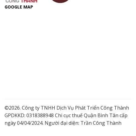
GOOGLE MAP
©2026. Công ty TNHH Dịch Vụ Phát Triển Công Thành
GPDKKD: 0318388948 Chi cục thuế Quận Bình Tân cấp
ngày 04/04/2024. Người đại diện: Trần Công Thành