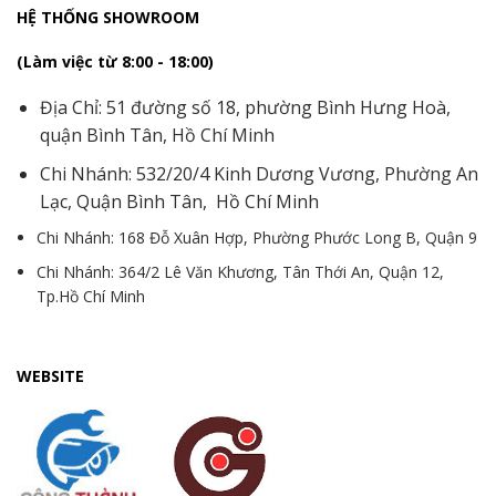
HỆ THỐNG SHOWROOM
(Làm việc từ 8:00 - 18:00)
Địa Chỉ: 51 đường số 18, phường Bình Hưng Hoà,
quận Bình Tân, Hồ Chí Minh
Chi Nhánh: 532/20/4 Kinh Dương Vương, Phường An
Lạc, Quận Bình Tân, Hồ Chí Minh
Chi Nhánh: 168 Đỗ Xuân Hợp, Phường Phước Long B, Quận 9
Chi Nhánh: 364/2 Lê Văn Khương, Tân Thới An, Quận 12,
Tp.Hồ Chí Minh
WEBSITE