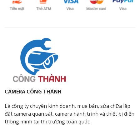
CAMERA CÔNG THÀNH
Là công ty chuyên kinh doanh, mua bán, sửa chữa lắp
đặt camera quan sát, camera hành trình và thiết bị điện
thông minh tại thị trường toàn quốc.