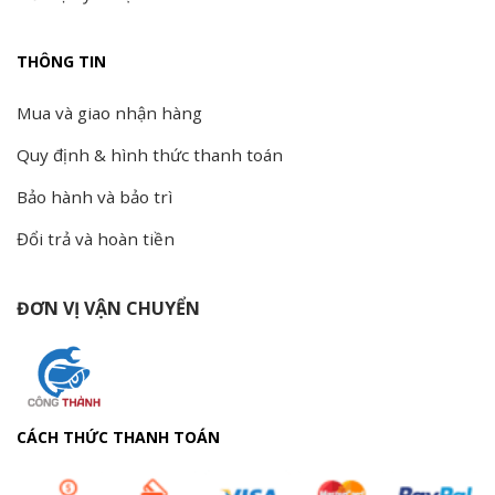
THÔNG TIN
Mua và giao nhận hàng
Quy định & hình thức thanh toán
Bảo hành và bảo trì
Đổi trả và hoàn tiền
ĐƠN VỊ VẬN CHUYỂN
CÁCH THỨC THANH TOÁN