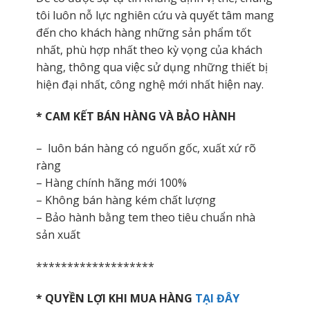
tôi luôn nỗ lực nghiên cứu và quyết tâm mang
đến cho khách hàng những sản phẩm tốt
nhất, phù hợp nhất theo kỳ vọng của khách
hàng, thông qua việc sử dụng những thiết bị
hiện đại nhất, công nghệ mới nhất hiện nay.
* CAM KẾT BÁN HÀNG VÀ BẢO HÀNH
– luôn bán hàng có nguốn gốc, xuất xứ rõ
ràng
– Hàng chính hãng mới 100%
– Không bán hàng kém chất lượng
– Bảo hành bằng tem theo tiêu chuẩn nhà
sản xuất
*******************
* QUYỀN LỢI KHI MUA HÀNG
TẠI ĐÂY