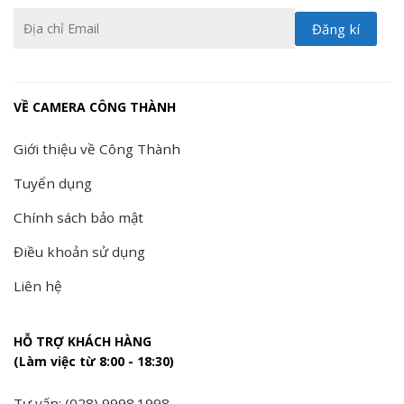
VỀ CAMERA CÔNG THÀNH
Giới thiệu về Công Thành
Tuyển dụng
Chính sách bảo mật
Điều khoản sử dụng
Liên hệ
HỖ TRỢ KHÁCH HÀNG
(Làm việc từ 8:00 - 18:30)
Tư vấn: (028) 9998.1998