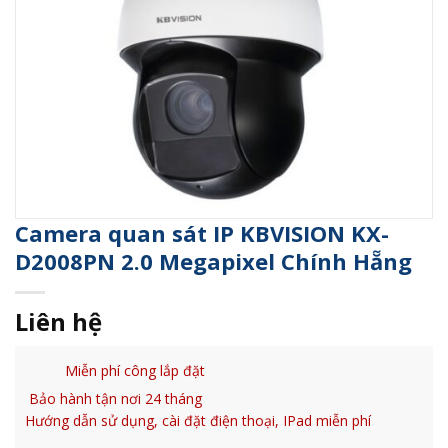
Camera quan sát IP KBVISION KX-
D2008PN 2.0 Megapixel Chính Hẵng
Liên hệ
Miễn phí công lắp đặt
Bảo hành tận nơi 24 tháng
Hướng dẫn sử dụng, cài đặt điện thoại, IPad miễn phí