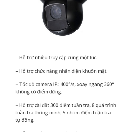
– Hỗ trợ nhiều truy cập cùng một lúc.
– Hỗ trợ chức năng nhận diện khuôn mặt.
– Tốc độ camera IP.: 400°/s, xoay ngang 360°
không có điểm dừng.
– Hỗ trợ cài đặt 300 điểm tuần tra, 8 quá trình
tuần tra thông minh, 5 nhóm điểm tuần tra
tự động.