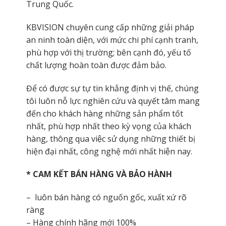
Trung Quốc.
KBVISION chuyên cung cấp những giải pháp
an ninh toàn diện, với mức chi phí cạnh tranh,
phù hợp với thị trường; bên cạnh đó, yếu tố
chất lượng hoàn toàn được đảm bảo.
Để có được sự tự tin khẳng định vị thế, chúng
tôi luôn nỗ lực nghiên cứu và quyết tâm mang
đến cho khách hàng những sản phẩm tốt
nhất, phù hợp nhất theo kỳ vọng của khách
hàng, thông qua việc sử dụng những thiết bị
hiện đại nhất, công nghệ mới nhất hiện nay.
* CAM KẾT BÁN HÀNG VÀ BẢO HÀNH
– luôn bán hàng có nguốn gốc, xuất xứ rõ
ràng
– Hàng chính hãng mới 100%