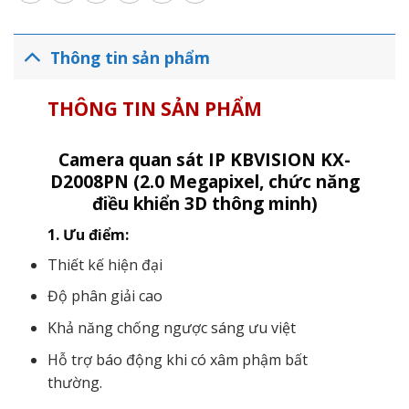
Thông tin sản phẩm
THÔNG TIN SẢN PHẨM
Camera quan sát IP KBVISION KX-
D2008PN (2.0 Megapixel, chức năng
điều khiển 3D thông minh)
1. Ưu điểm:
Thiết kế hiện đại
Độ phân giải cao
Khả năng chống ngược sáng ưu việt
Hỗ trợ báo động khi có xâm phậm bất
thường.