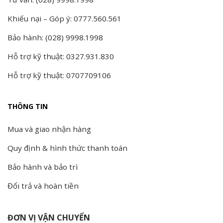
Khiếu nại – Góp ý: 0777.560.561
Bảo hành: (028) 9998.1998
Hỗ trợ kỹ thuật: 0327.931.830
Hỗ trợ kỹ thuật: 0707709106
THÔNG TIN
Mua và giao nhận hàng
Quy định & hình thức thanh toán
Bảo hành và bảo trì
Đổi trả và hoàn tiền
ĐƠN VỊ VẬN CHUYỂN