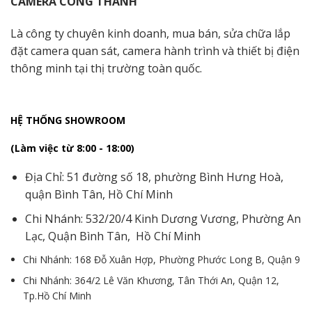
CAMERA CÔNG THÀNH
Là công ty chuyên kinh doanh, mua bán, sửa chữa lắp
đặt camera quan sát, camera hành trình và thiết bị điện
thông minh tại thị trường toàn quốc.
HỆ THỐNG SHOWROOM
(Làm việc từ 8:00 - 18:00)
Địa Chỉ: 51 đường số 18, phường Bình Hưng Hoà,
quận Bình Tân, Hồ Chí Minh
Chi Nhánh: 532/20/4 Kinh Dương Vương, Phường An
Lạc, Quận Bình Tân, Hồ Chí Minh
Chi Nhánh: 168 Đỗ Xuân Hợp, Phường Phước Long B, Quận 9
Chi Nhánh: 364/2 Lê Văn Khương, Tân Thới An, Quận 12,
Tp.Hồ Chí Minh