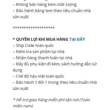
– Không bán hàng kém chất lượng
– Bảo hành bằng tem theo tiêu chuẩn nhà
sản xuất
*******************
* QUYỀN LỢI KHI MUA HÀNG
TẠI ĐÂY
– Ship Code toàn quốc
– Kiểm tra sản phẩm tại nhà
– Nhận hàng thanh toán tại nhà
– Đầy đủ phụ kiện đi kèm, sách hướng dẫn sử
dụng
– Chế độ hậu mãi toàn quốc
– Bảo hành 1 đổi 1 trong theo tiêu chuẩn nhà
sản xuất
* Hỗ trợ giao hàng miễn phí tận nơi (Toàn
miền nam)