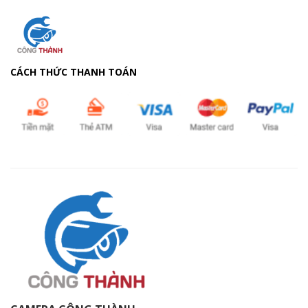
CÁCH THỨC THANH TOÁN