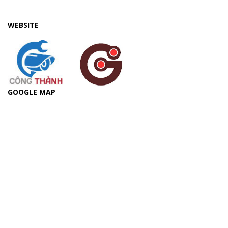
WEBSITE
GOOGLE MAP