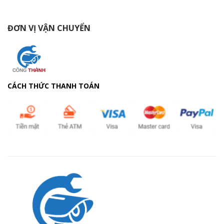
ĐƠN VỊ VẬN CHUYỂN
CÁCH THỨC THANH TOÁN