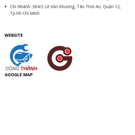
Chi Nhánh: 364/2 Lê Văn Khương, Tân Thới An, Quận 12,
Tp.Hồ Chí Minh
WEBSITE
GOOGLE MAP