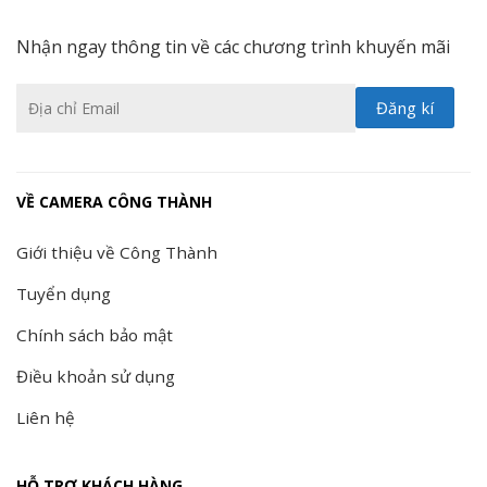
Nhận ngay thông tin về các chương trình khuyến mãi
VỀ CAMERA CÔNG THÀNH
Giới thiệu về Công Thành
Tuyển dụng
Chính sách bảo mật
Điều khoản sử dụng
Liên hệ
HỖ TRỢ KHÁCH HÀNG