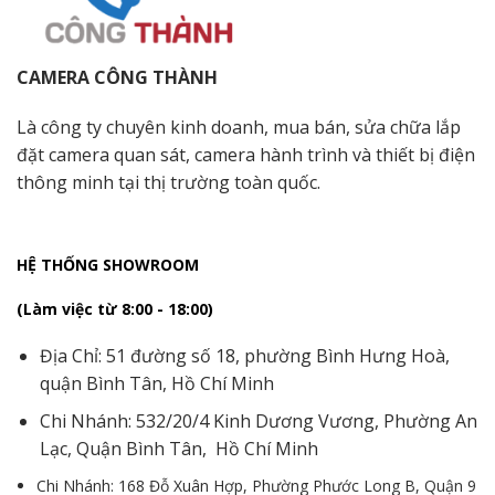
CAMERA CÔNG THÀNH
Là công ty chuyên kinh doanh, mua bán, sửa chữa lắp
đặt camera quan sát, camera hành trình và thiết bị điện
thông minh tại thị trường toàn quốc.
HỆ THỐNG SHOWROOM
(Làm việc từ 8:00 - 18:00)
Địa Chỉ: 51 đường số 18, phường Bình Hưng Hoà,
quận Bình Tân, Hồ Chí Minh
Chi Nhánh: 532/20/4 Kinh Dương Vương, Phường An
Lạc, Quận Bình Tân, Hồ Chí Minh
Chi Nhánh: 168 Đỗ Xuân Hợp, Phường Phước Long B, Quận 9