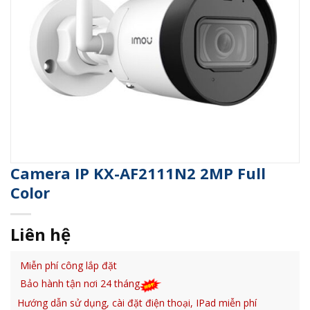
Camera IP KX-AF2111N2 2MP Full
Color
Liên hệ
Miễn phí công lắp đặt
Bảo hành tận nơi 24 tháng
Hướng dẫn sử dụng, cài đặt điện thoại, IPad miễn phí