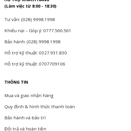
(Làm việc từ 8:00 - 18:30)
Tư vấn: (028) 9998.1998
Khiếu nại – Góp ý: 0777.560.561
Bảo hành: (028) 9998.1998
Hỗ trợ kỹ thuật: 0327.931.830
Hỗ trợ kỹ thuật: 0707709106
THÔNG TIN
Mua và giao nhận hàng
Quy định & hình thức thanh toán
Bảo hành và bảo trì
Đổi trả và hoàn tiền