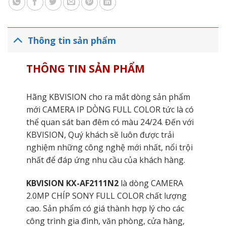
Thông tin sản phẩm
THÔNG TIN SẢN PHẨM
Hãng KBVISION cho ra mắt dòng sản phẩm
mới CAMERA IP DÒNG FULL COLOR tức là có
thể quan sát ban đêm có màu 24/24. Đến với
KBVISION, Quý khách sẽ luôn được trải
nghiệm những công nghệ mới nhất, nổi trội
nhất để đáp ứng nhu cầu của khách hàng.
KBVISION KX-AF2111N2
là dòng CAMERA
2.0MP CHÍP SONY FULL COLOR chất lượng
cao. Sản phẩm có giá thành hợp lý cho các
công trình gia đình, văn phòng, cửa hàng,