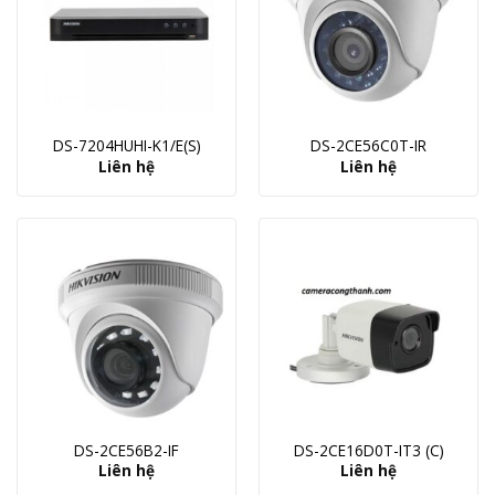
DS-7204HUHI-K1/E(S)
DS-2CE56C0T-IR
Liên hệ
Liên hệ
DS-2CE56B2-IF
DS-2CE16D0T-IT3 (C)
Liên hệ
Liên hệ