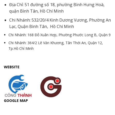
Địa Chỉ: 51 đường số 18, phường Bình Hưng Hoà,
quận Bình Tân, Hồ Chí Minh
Chi Nhánh: 532/20/4 Kinh Dương Vương, Phường An
Lạc, Quận Bình Tân, Hồ Chí Minh
Chi Nhánh: 168 Đỗ Xuân Hợp, Phường Phước Long B, Quận 9
Chi Nhánh: 364/2 Lê Văn Khương, Tân Thới An, Quận 12,
Tp.Hồ Chí Minh
WEBSITE
GOOGLE MAP