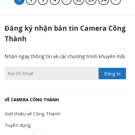
Sản phẩm - Camera Công Thành
Đăng ký nhận bản tin Camera Công
Thành
Nhận ngay thông tin về các chương trình khuyến mãi
VỀ CAMERA CÔNG THÀNH
Giới thiệu về Công Thành
Tuyển dụng