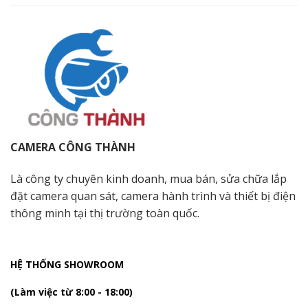
CAMERA CÔNG THÀNH
Là công ty chuyên kinh doanh, mua bán, sửa chữa lắp
đặt camera quan sát, camera hành trình và thiết bị điện
thông minh tại thị trường toàn quốc.
HỆ THỐNG SHOWROOM
(Làm việc từ 8:00 - 18:00)