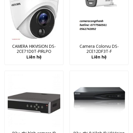
CAMERA HIKVISION DS-
Camera Colorvu DS-
2CE71D0T-PIRLPO
2CE12DF3T-F
Liên hệ
Liên hệ