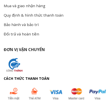
Mua và giao nhận hàng
Quy định & hình thức thanh toán
Bảo hành và bảo trì
Đổi trả và hoàn tiền
ĐƠN VỊ VẬN CHUYỂN
CÁCH THỨC THANH TOÁN