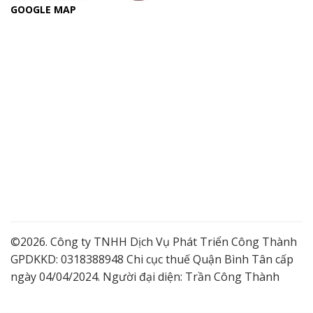
GOOGLE MAP
©2026. Công ty TNHH Dịch Vụ Phát Triển Công Thành
GPDKKD: 0318388948 Chi cục thuế Quận Bình Tân cấp
ngày 04/04/2024. Người đại diện: Trần Công Thành