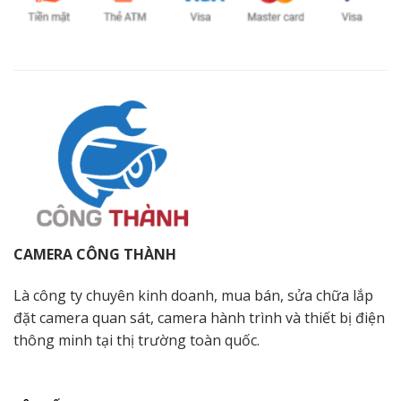
CAMERA CÔNG THÀNH
Là công ty chuyên kinh doanh, mua bán, sửa chữa lắp
đặt camera quan sát, camera hành trình và thiết bị điện
thông minh tại thị trường toàn quốc.