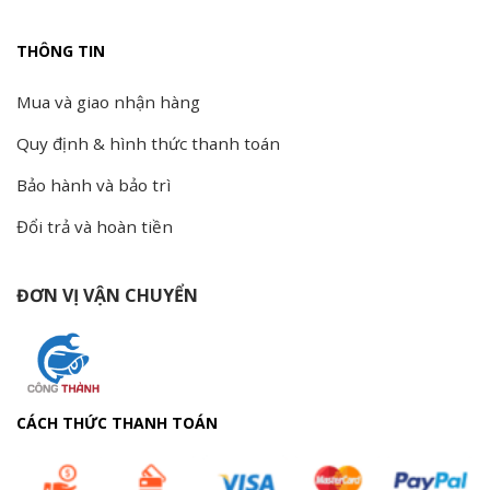
THÔNG TIN
Mua và giao nhận hàng
Quy định & hình thức thanh toán
Bảo hành và bảo trì
Đổi trả và hoàn tiền
ĐƠN VỊ VẬN CHUYỂN
CÁCH THỨC THANH TOÁN