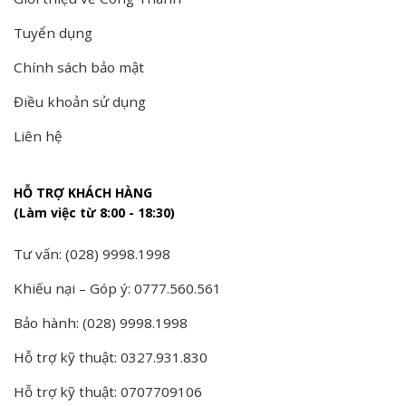
Tuyển dụng
Chính sách bảo mật
Điều khoản sử dụng
Liên hệ
HỖ TRỢ KHÁCH HÀNG
(Làm việc từ 8:00 - 18:30)
Tư vấn: (028) 9998.1998
Khiếu nại – Góp ý: 0777.560.561
Bảo hành: (028) 9998.1998
Hỗ trợ kỹ thuật: 0327.931.830
Hỗ trợ kỹ thuật: 0707709106