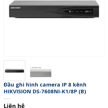
Đầu ghi hình camera IP 8 kênh
HIKVISION DS-7608NI-K1/8P (B)
Liên hệ