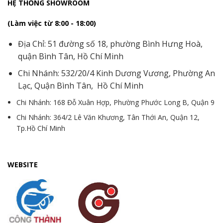
HỆ THỐNG SHOWROOM
(Làm việc từ 8:00 - 18:00)
Địa Chỉ: 51 đường số 18, phường Bình Hưng Hoà,
quận Bình Tân, Hồ Chí Minh
Chi Nhánh: 532/20/4 Kinh Dương Vương, Phường An
Lạc, Quận Bình Tân, Hồ Chí Minh
Chi Nhánh: 168 Đỗ Xuân Hợp, Phường Phước Long B, Quận 9
Chi Nhánh: 364/2 Lê Văn Khương, Tân Thới An, Quận 12,
Tp.Hồ Chí Minh
WEBSITE